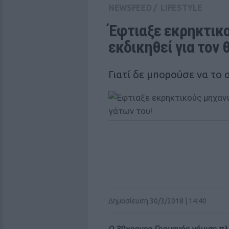
NEWSFEED
/
LIFESTYLE
Έφτιαξε εκρηκτικο
εκδικηθεί για τον 
Γιατί δε μπορούσε να το 
Δημοσίευση 30/3/2018 | 14:40