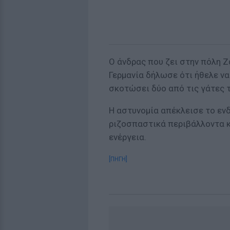
Ο άνδρας που ζει στην πόλη 
Γερμανία δήλωσε ότι ήθελε να
σκοτώσει δύο από τις γάτες τ
Η αστυνομία απέκλεισε το εν
ριζοσπαστικά περιβάλλοντα κ
ενέργεια.
[ΠΗΓΗ]