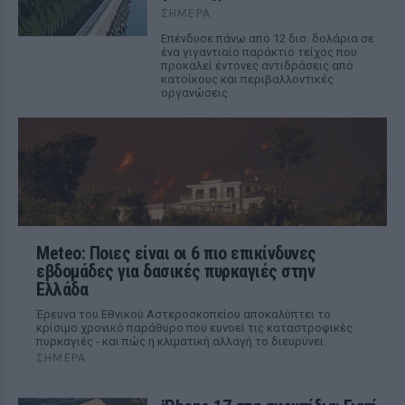
ΣΉΜΕΡΑ
Επένδυσε πάνω από 12 δισ. δολάρια σε
ένα γιγαντιαίο παράκτιο τείχος που
προκαλεί έντονες αντιδράσεις από
κατοίκους και περιβαλλοντικές
οργανώσεις
Meteo: Ποιες είναι οι 6 πιο επικίνδυνες
εβδομάδες για δασικές πυρκαγιές στην
Ελλάδα
Έρευνα του Εθνικού Αστεροσκοπείου αποκαλύπτει το
κρίσιμο χρονικό παράθυρο που ευνοεί τις καταστροφικές
πυρκαγιές - και πώς η κλιματική αλλαγή το διευρύνει.
ΣΉΜΕΡΑ