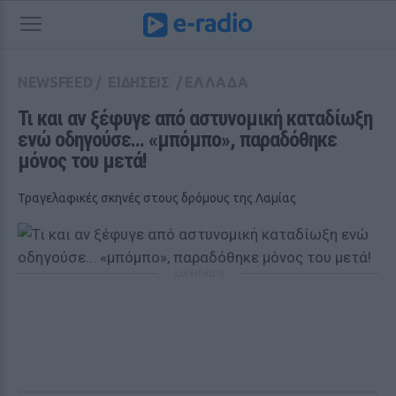
NEWSFEED
/
ΕΙΔΗΣΕΙΣ
/
ΕΛΛΑΔΑ
Τι και αν ξέφυγε από αστυνομική καταδίωξη 
ενώ οδηγούσε... «μπόμπο», παραδόθηκε 
μόνος του μετά!
Τραγελαφικές σκηνές στους δρόμους της Λαμίας
ΔΙΑΦΗΜΙΣΗ