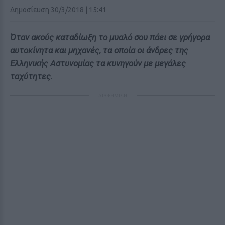
Δημοσίευση 30/3/2018 | 15:41
Όταν ακούς καταδίωξη το μυαλό σου πάει σε γρήγορα
αυτοκίνητα και μηχανές, τα οποία οι άνδρες της
Ελληνικής Αστυνομίας τα κυνηγούν με μεγάλες
ταχύτητες.
ΔΙΑΦΗΜΙΣΗ