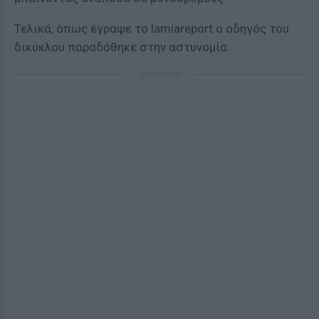
Τελικά, όπως έγραψε το lamiareport ο οδηγός του
δικύκλου παραδόθηκε στην αστυνομία.
ΔΙΑΦΗΜΙΣΗ