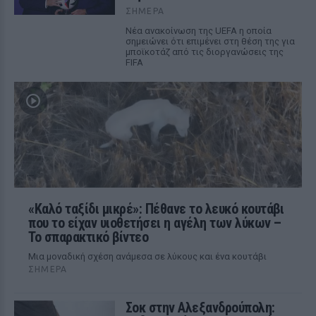
ΣΉΜΕΡΑ
Νέα ανακοίνωση της UEFA η οποία
σημειώνει ότι επιμένει στη θέση της για
μποϊκοτάζ από τις διοργανώσεις της
FIFA
«Καλό ταξίδι μικρέ»: Πέθανε το λευκό κουτάβι
που το είχαν υιοθετήσει η αγέλη των λύκων –
Το σπαρακτικό βίντεο
Μια μοναδική σχέση ανάμεσα σε λύκους και ένα κουτάβι
ΣΉΜΕΡΑ
Σοκ στην Αλεξανδρούπολη: