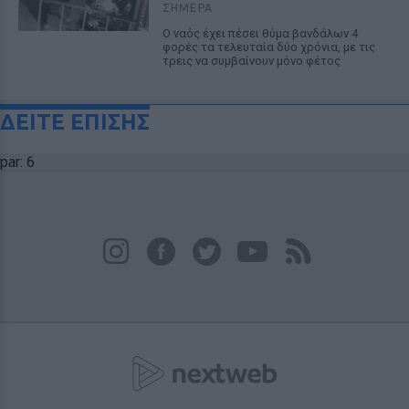
ΣΉΜΕΡΑ
Ο ναός έχει πέσει θύμα βανδάλων 4
φορές τα τελευταία δύο χρόνια, με τις
τρεις να συμβαίνουν μόνο φέτος
ΔΕΙΤΕ ΕΠΙΣΗΣ
par: 6