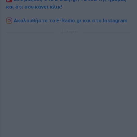
και ότι σου κάνει κλικ!
Ακολουθήστε το E-Radio.gr και στο Instagram
ΔΙΑΦΗΜΙΣΗ