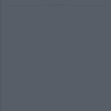
ΔΙΑΦΗΜΙΣΗ