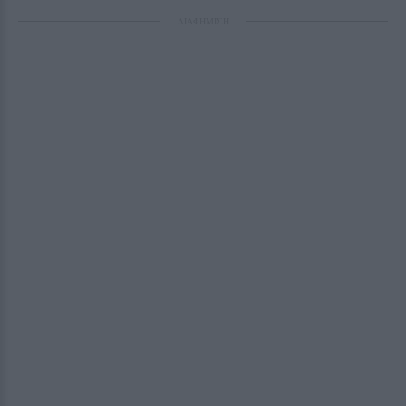
ΔΙΑΦΗΜΙΣΗ