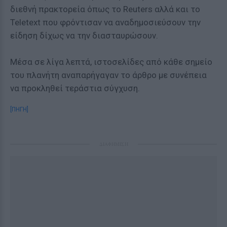
διεθνή πρακτορεία όπως το Reuters αλλά και το
Teletext που φρόντισαν να αναδημοσιεύσουν την
είδηση δίχως να την διασταυρώσουν.
Μέσα σε λίγα λεπτά, ιστοσελίδες από κάθε σημείο
του πλανήτη αναπαρήγαγαν το άρθρο με συνέπεια
να προκληθεί τεράστια σύγχυση.
[ΠΗΓΗ]
ΔΙΑΦΗΜΙΣΗ