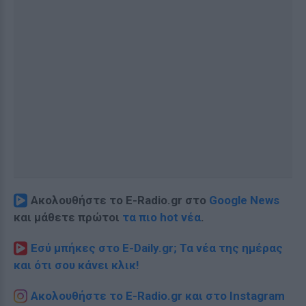
Ακολουθήστε το E-Radio.gr στο
Google News
και μάθετε πρώτοι
τα πιο hot νέα
.
Εσύ μπήκες στο E-Daily.gr; Τα νέα της ημέρας
και ότι σου κάνει κλικ!
Ακολουθήστε το E-Radio.gr και στο Instagram