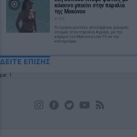
κόκκινο μπικίνι στην παραλία
της Μυκόνου
ΧΤΕΣ
Το πρώην μοντέλο απολάμβανε χαλαρές
στιγμές στην παραλία Αγράρι, με την
κάμερα του Mykonos Live TV να την
καταγράφει
ΔΕΙΤΕ ΕΠΙΣΗΣ
par: 1