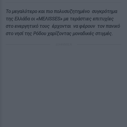
Το μεγαλύτερο και πιο πολυσυζητημένο συγκρότημα
της Ελλάδα οι «ΜΕΛΙSSES» με τεράστιες επιτυχίες
στο ενεργητικό τους έρχονται να φέρουν τον πανικό
στο νησί της Ρόδου χαρίζοντας μοναδικές στιγμές.
ΔΙΑΦΗΜΙΣΗ