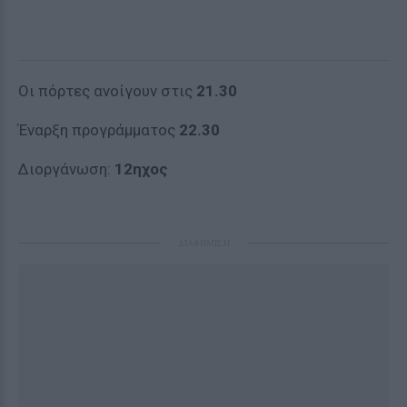
Οι πόρτες ανοίγουν στις
21.30
Έναρξη προγράμματος
22.30
Διοργάνωση:
12ηχος
ΔΙΑΦΗΜΙΣΗ