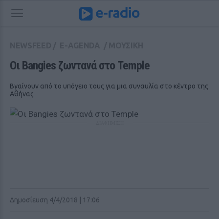
NEWSFEED
/
E-AGENDA
/
ΜΟΥΣΙΚΗ
Οι Bangies ζωντανά στο Temple
Βγαίνουν από το υπόγειο τους για μια συναυλία στο κέντρο της
Αθήνας
ΔΙΑΦΗΜΙΣΗ
Δημοσίευση 4/4/2018 | 17:06