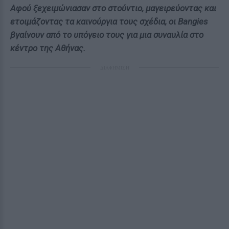
Αφού ξεχειμώνιασαν στο στούντιο, μαγειρεύοντας και
ετοιμάζοντας τα καινούργια τους σχέδια, οι Bangies
βγαίνουν από το υπόγειο τους για μια συναυλία στο
κέντρο της Αθήνας.
ΔΙΑΦΗΜΙΣΗ