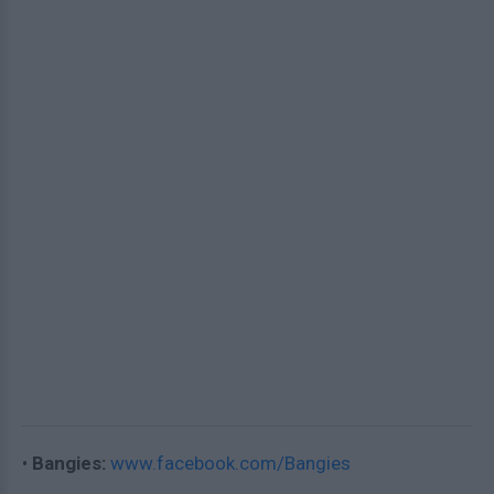
•
Bangies:
www.facebook.com/Bangies