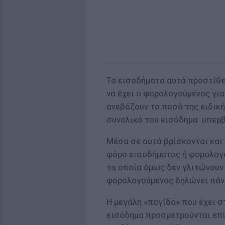
Τα εισοδήματα αυτά προστίθε
να έχει ο φορολογούμενος γι
ανεβάζουν το ποσό της ειδική
συνολικό του εισόδημα υπερβα
Μέσα σε αυτά βρίσκονται και
φόρο εισοδήματος ή φορολογ
τα οποία όμως δεν γλιτώνουν 
φορολογούμενος δηλώνει πάν
Η μεγάλη «παγίδα» που έχει σ
εισόδημα προσμετρούνται επί