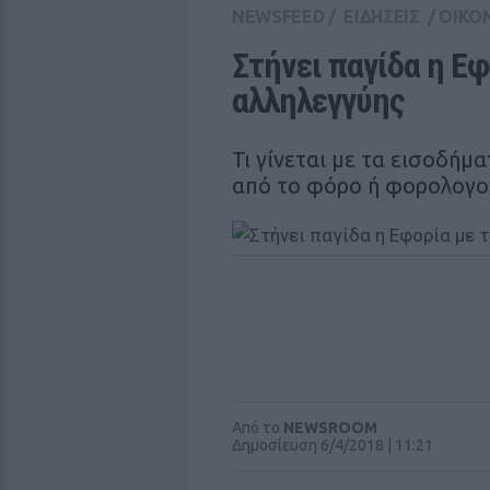
NEWSFEED
/
ΕΙΔΗΣΕΙΣ
/
ΟΙΚΟ
Στήνει παγίδα η Εφ
αλληλεγγύης
Τι γίνεται με τα εισοδή
από το φόρο ή φορολογο
Από το
NEWSROOM
Δημοσίευση 6/4/2018 | 11:21