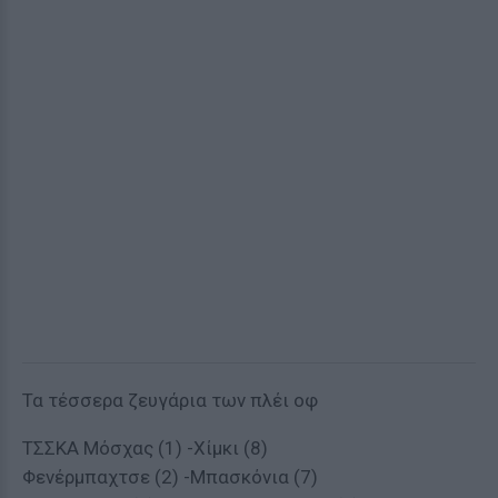
Τα τέσσερα ζευγάρια των πλέι οφ
ΤΣΣΚΑ Μόσχας (1) -Χίμκι (8)
Φενέρμπαχτσε (2) -Μπασκόνια (7)