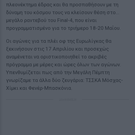
πλεονέκτημα έδρας και θα προσπαθήσουν με τη
δύναμη του κόσμου τους να κλείσουν θέση στο...
μεγάλο ραντεβού του Final-4, που είναι
προγραμματισμένο για το τριήμερο 18-20 Μαΐου.
Οι αγώνες για τα πλέι οφ της Ευρωλίγκας θα
ξεκινήσουν στις 17 Απριλίου και προσεχώς
αναμένεται να οριστικοποιηθεί το ακριβές
πρόγραμμα με μέρες και ώρες όλων των αγώνων.
Υπενθυμίζεται πως από την Μεγάλη Πέμπτη
γνωρίζαμε τα άλλα δύο ζευγάρια: ΤΣΣΚΑ Μόσχας-
Χίμκι και Φενέρ-Μπασκόνια.
ΔΙΑΦΗΜΙΣΗ