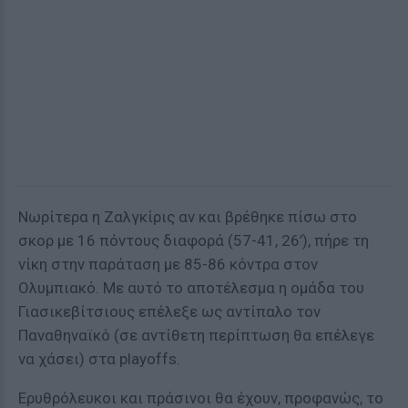
Νωρίτερα η Ζαλγκίρις αν και βρέθηκε πίσω στο
σκορ με 16 πόντους διαφορά (57-41, 26’), πήρε τη
νίκη στην παράταση με 85-86 κόντρα στον
Ολυμπιακό. Με αυτό το αποτέλεσμα η ομάδα του
Γιασικεβίτσιους επέλεξε ως αντίπαλο τον
Παναθηναϊκό (σε αντίθετη περίπτωση θα επέλεγε
να χάσει) στα playoffs.
Ερυθρόλευκοι και πράσινοι θα έχουν, προφανώς, το