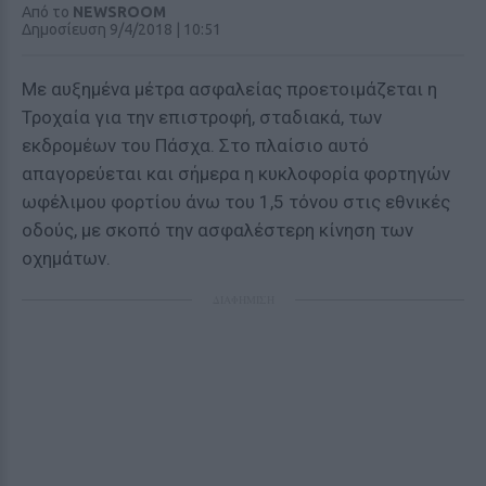
Από το
NEWSROOM
Δημοσίευση 9/4/2018 | 10:51
Με αυξημένα μέτρα ασφαλείας προετοιμάζεται η
Τροχαία για την επιστροφή, σταδιακά, των
εκδρομέων του Πάσχα. Στο πλαίσιο αυτό
απαγορεύεται και σήμερα η κυκλοφορία φορτηγών
ωφέλιμου φορτίου άνω του 1,5 τόνου στις εθνικές
οδούς, με σκοπό την ασφαλέστερη κίνηση των
οχημάτων.
ΔΙΑΦΗΜΙΣΗ