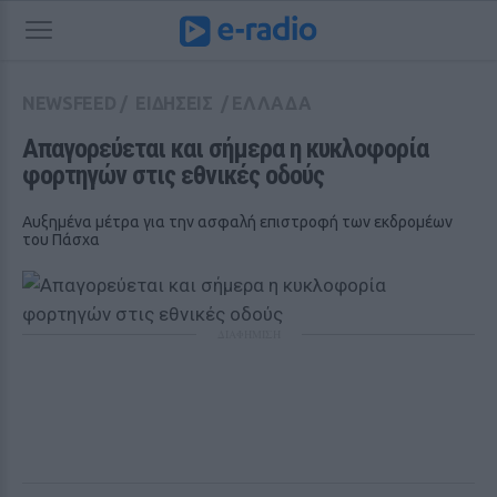
NEWSFEED
/
ΕΙΔΗΣΕΙΣ
/
ΕΛΛΑΔΑ
Απαγορεύεται και σήμερα η κυκλοφορία 
φορτηγών στις εθνικές οδούς
Αυξημένα μέτρα για την ασφαλή επιστροφή των εκδρομέων
του Πάσχα
ΔΙΑΦΗΜΙΣΗ