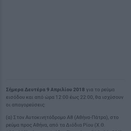
Σήμερα Δευτέρα 9 Απριλίου 2018
για το ρεύμα
εισόδου και από ώρα 12:00 έως 22:00, θα ισχύσουν
οι απαγορεύσεις:
(α) Στον Αυτοκινητόδρομο Α8 (Αθήνα-Πάτρα), στο
ρεύμα προς Αθήνα, από τα Διόδια Ρίου (Χ.Θ.