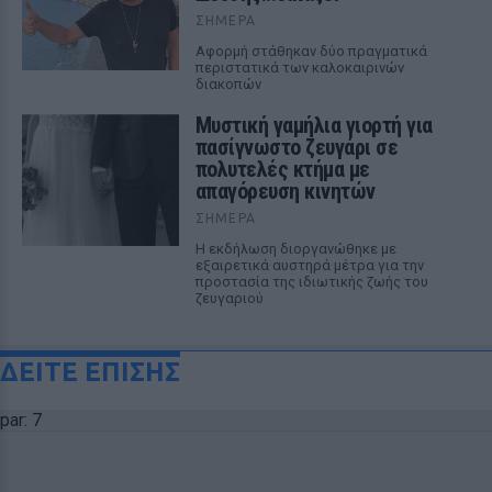
ΣΉΜΕΡΑ
Αφορμή στάθηκαν δύο πραγματικά
περιστατικά των καλοκαιρινών
διακοπών
Μυστική γαμήλια γιορτή για
πασίγνωστο ζευγάρι σε
πολυτελές κτήμα με
απαγόρευση κινητών
ΣΉΜΕΡΑ
Η εκδήλωση διοργανώθηκε με
εξαιρετικά αυστηρά μέτρα για την
προστασία της ιδιωτικής ζωής του
ζευγαριού
ΔΕΙΤΕ ΕΠΙΣΗΣ
par: 7