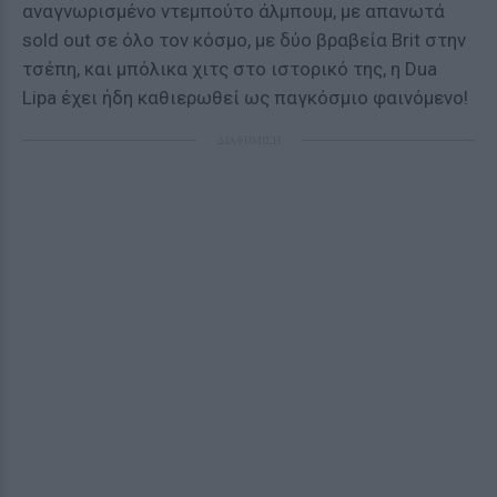
αναγνωρισμένο ντεμπούτο άλμπουμ, με απανωτά
sold out σε όλο τον κόσμο, με δύο βραβεία Brit στην
τσέπη, και μπόλικα χιτς στο ιστορικό της, η Dua
Lipa έχει ήδη καθιερωθεί ως παγκόσμιο φαινόμενο!
ΔΙΑΦΗΜΙΣΗ