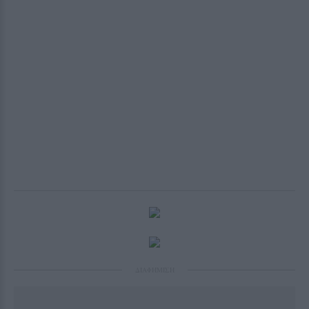
ΔΙΑΦΗΜΙΣΗ