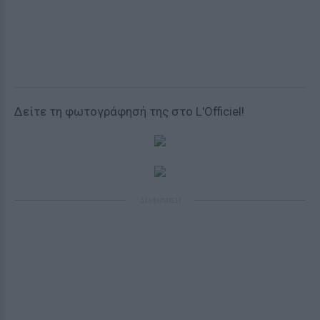
Δείτε τη φωτογράφησή της στο L'Officiel!
ΔΙΑΦΗΜΙΣΗ