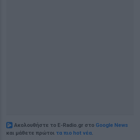
Ακολουθήστε το E-Radio.gr στο
Google News
και μάθετε πρώτοι
τα πιο hot νέα
.