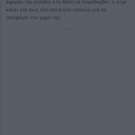
έφεραν την κοπέλα στη θέση να παραδεχθεί τι είχε
κάνει και πως όλα αυτά ήτα ναπλώς για να
αποφύγει τον γάμο της.
ΔΙΑΦΗΜΙΣΗ