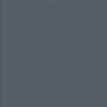
ΔΙΑΦΗΜΙΣΗ