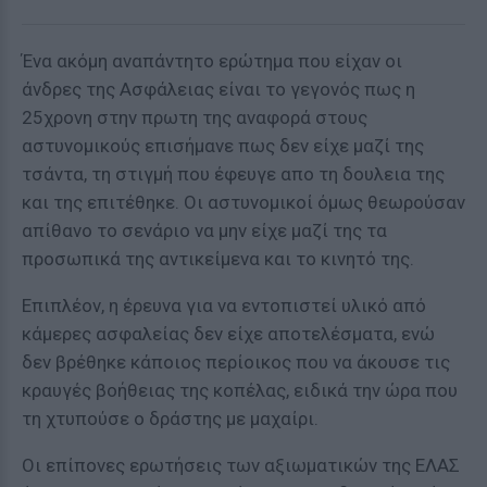
Ένα ακόμη αναπάντητο ερώτημα που είχαν οι
άνδρες της Ασφάλειας είναι το γεγονός πως η
25χρονη στην πρωτη της αναφορά στους
αστυνομικούς επισήμανε πως δεν είχε μαζί της
τσάντα, τη στιγμή που έφευγε απο τη δουλεια της
και της επιτέθηκε. Οι αστυνομικοί όμως θεωρούσαν
απίθανο το σενάριο να μην είχε μαζί της τα
προσωπικά της αντικείμενα και το κινητό της.
Επιπλέον, η έρευνα για να εντοπιστεί υλικό από
κάμερες ασφαλείας δεν είχε αποτελέσματα, ενώ
δεν βρέθηκε κάποιος περίοικος που να άκουσε τις
κραυγές βοήθειας της κοπέλας, ειδικά την ώρα που
τη χτυπούσε ο δράστης με μαχαίρι.
Οι επίπονες ερωτήσεις των αξιωματικών της ΕΛΑΣ