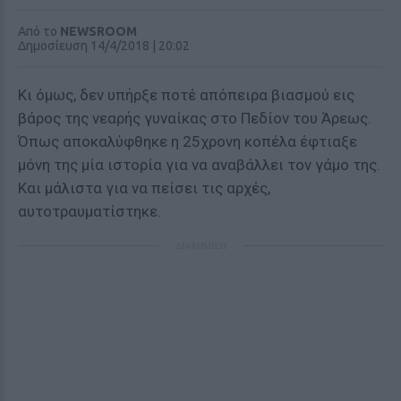
Από το
NEWSROOM
Δημοσίευση 14/4/2018 | 20:02
Κι όμως, δεν υπήρξε ποτέ απόπειρα βιασμού εις
βάρος της νεαρής γυναίκας στο Πεδίον του Άρεως.
Όπως αποκαλύφθηκε η 25χρονη κοπέλα έφτιαξε
μόνη της μία ιστορία για να αναβάλλει τον γάμο της.
Και μάλιστα για να πείσει τις αρχές,
αυτοτραυματίστηκε.
ΔΙΑΦΗΜΙΣΗ