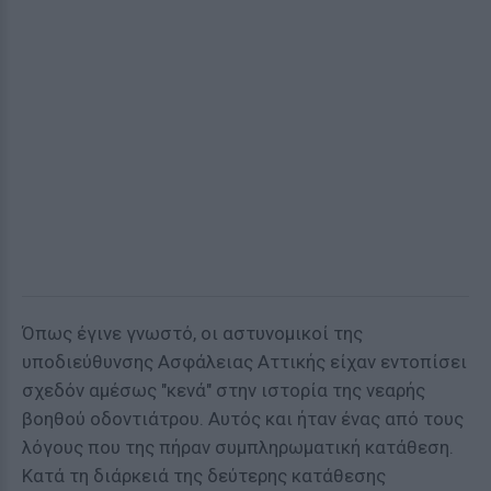
Όπως έγινε γνωστό, οι αστυνομικοί της
υποδιεύθυνσης Ασφάλειας Αττικής είχαν εντοπίσει
σχεδόν αμέσως "κενά" στην ιστορία της νεαρής
βοηθού οδοντιάτρου. Αυτός και ήταν ένας από τους
λόγους που της πήραν συμπληρωματική κατάθεση.
Κατά τη διάρκειά της δεύτερης κατάθεσης