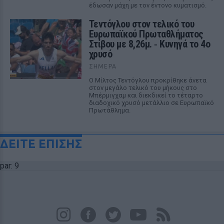
έδωσαν μάχη με τον έντονο κυματισμό.
Τεντόγλου στον τελικό του
Ευρωπαϊκού Πρωταθλήματος
Στίβου με 8,26μ. ‑ Κυνηγά το 4ο
χρυσό
ΣΉΜΕΡΑ
Ο Μίλτος Τεντόγλου προκρίθηκε άνετα
στον μεγάλο τελικό του μήκους στο
Μπέρμιγχαμ και διεκδικεί το τέταρτο
διαδοχικό χρυσό μετάλλιο σε Ευρωπαϊκό
Πρωτάθλημα.
ΔΕΙΤΕ ΕΠΙΣΗΣ
par: 9