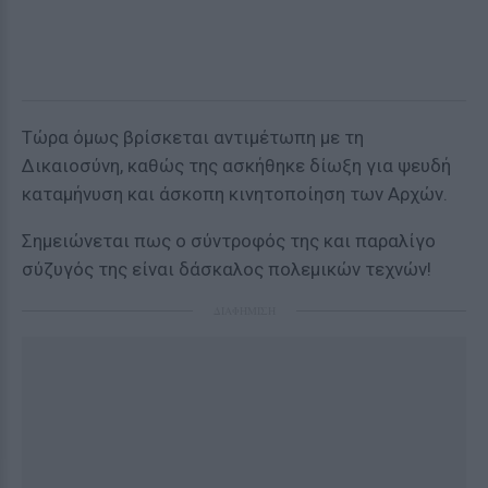
Τώρα όμως βρίσκεται αντιμέτωπη με τη
Δικαιοσύνη, καθώς της ασκήθηκε δίωξη για ψευδή
καταμήνυση και άσκοπη κινητοποίηση των Αρχών.
Σημειώνεται πως ο σύντροφός της και παραλίγο
σύζυγός της είναι δάσκαλος πολεμικών τεχνών!
ΔΙΑΦΗΜΙΣΗ