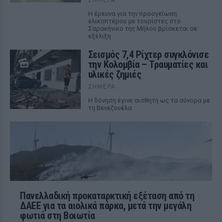
Η έρευνα για την προσγείωση
ελικοπτέρου με τουρίστες στο
Σαρακήνικο της Μήλου βρίσκεται σε
εξέλιξη
Σεισμός 7,4 Ρίχτερ συγκλόνισε
την Κολομβία – Τραυματίες και
υλικές ζημιές
ΣΉΜΕΡΑ
Η δόνηση έγινε αισθητή ως τα σύνορα με
τη Βενεζουέλα
Πανελλαδική προκαταρκτική εξέταση από τη
ΔΑΕΕ για τα αιολικά πάρκα, μετά την μεγάλη
φωτιά στη Βοιωτία