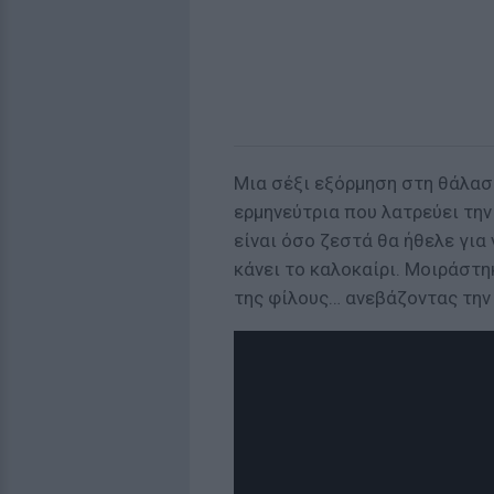
Μια σέξι εξόρμηση στη θάλασ
ερμηνεύτρια που λατρεύει την
είναι όσο ζεστά θα ήθελε για 
κάνει το καλοκαίρι. Μοιράστη
της φίλους… ανεβάζοντας την 