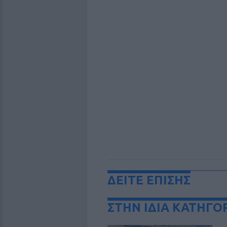
ΔΕΙΤΕ ΕΠΙΣΗΣ
ΣΤΗΝ ΙΔΙΑ ΚΑΤΗΓΟ