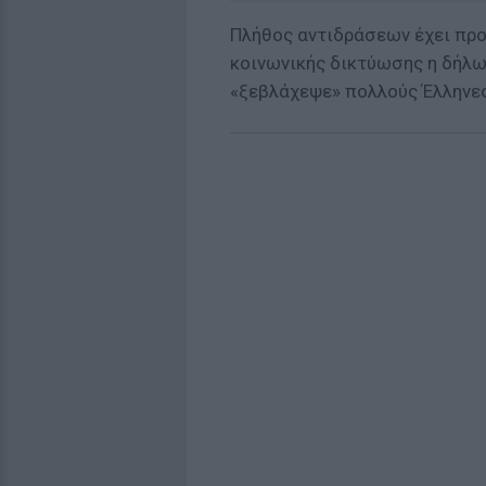
Πλήθος αντιδράσεων έχει προ
κοινωνικής δικτύωσης η δήλ
«ξεβλάχεψε» πολλούς Έλληνες