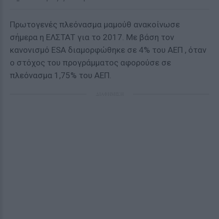
Πρωτογενές πλεόνασμα μαμούθ ανακοίνωσε
σήμερα η ΕΛΣΤΑΤ για το 2017. Με βάση τον
κανονισμό ESA διαμορφώθηκε σε 4% του ΑΕΠ , όταν
ο στόχος του προγράμματος αφορούσε σε
πλεόνασμα 1,75% του ΑΕΠ.
ΔΙΑΦΗΜΙΣΗ