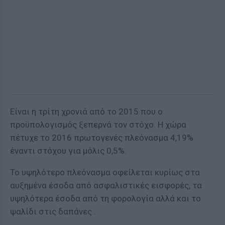
Είναι η τρίτη χρονιά από το 2015 που ο
προϋπολογισμός ξεπερνά τον στόχο. Η χώρα
πέτυχε το 2016 πρωτογενές πλεόνασμα 4,19%
έναντι στόχου για μόλις 0,5%.
Το υψηλότερο πλεόνασμα οφείλεται κυρίως στα
αυξημένα έσοδα από ασφαλιστικές εισφορές, τα
υψηλότερα έσοδα από τη φορολογία αλλά και το
ψαλίδι στις δαπάνες .