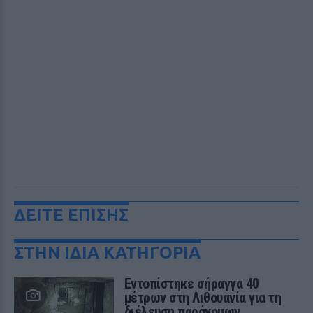
ΔΕΙΤΕ ΕΠΙΣΗΣ
ΣΤΗΝ ΙΔΙΑ ΚΑΤΗΓΟΡΙΑ
Εντοπίστηκε σήραγγα 40
μέτρων στη Λιθουανία για τη
διέλευση παράνομων