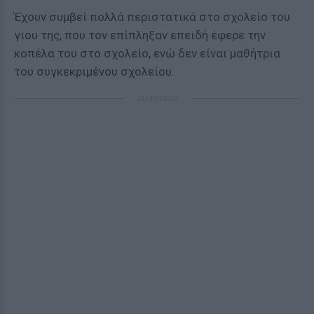
Έχουν συμβεί πολλά περιστατικά στο σχολείο του
γιου της, που τον επίπληξαν επειδή έφερε την
κοπέλα του στο σχολείο, ενώ δεν είναι μαθήτρια
του συγκεκριμένου σχολείου.
ΔΙΑΦΗΜΙΣΗ