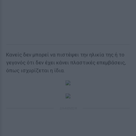
Κανείς δεν μπορεί να πιστέψει την ηλικία της ή το
γεγονός ότι δεν έχει κάνει πλαστικές επεμβάσεις,
όπως ισχυρίζεται η ίδια.
ΔΙΑΦΗΜΙΣΗ