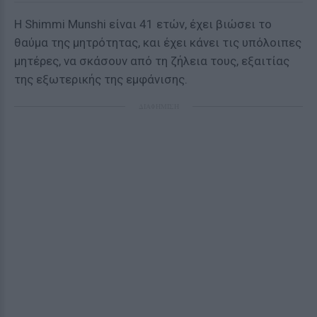
Η Shimmi Munshi είναι 41 ετών, έχει βιώσει το
θαύμα της μητρότητας, και έχει κάνει τις υπόλοιπες
μητέρες, να σκάσουν από τη ζήλεια τους, εξαιτίας
της εξωτερικής της εμφάνισης.
ΔΙΑΦΗΜΙΣΗ