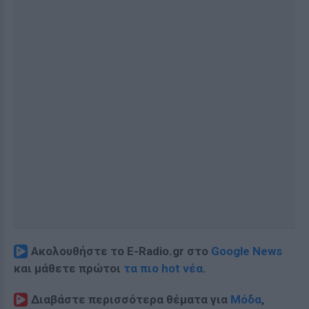
Ακολουθήστε το E-Radio.gr στο
Google News
και μάθετε πρώτοι
τα πιο hot νέα
.
Διαβάστε περισσότερα θέματα για
Μόδα
,