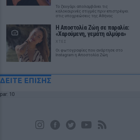
Το ζευγάρι απολαμβάνει τις
καλοκαιρινές στιγμές πριν επιστρέψει
στις υποχρεώσεις της Αθήνας
Η Αποστολία Ζώη σε παραλία:
«Χαρούμενη, γεμάτη αλμύρα»
ΧΤΕΣ
Οι φωτογραφίες που ανάρτησε στο
Instagram η Αποστολία Ζώη
ΔΕΙΤΕ ΕΠΙΣΗΣ
par: 10