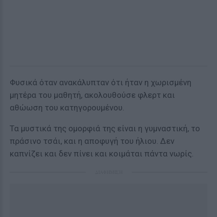
Φυσικά όταν ανακάλυπταν ότι ήταν η χωρισμένη
μητέρα του μαθητή, ακολουθούσε φλερτ και
αθώωση του κατηγορουμένου.
Τα μυστικά της ομορφιά της είναι η γυμναστική, το
πράσινο τσάι, και η αποφυγή του ήλιου. Δεν
καπνίζει και δεν πίνει και κοιμάται πάντα νωρίς.
ΔΙΑΦΗΜΙΣΗ