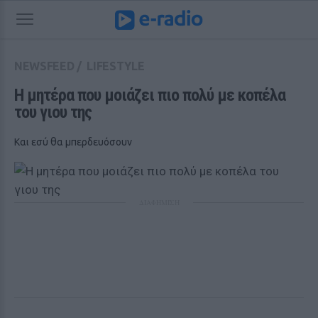
NEWSFEED
/
LIFESTYLE
Η μητέρα που μοιάζει πιο πολύ με κοπέλα 
του γιου της
Και εσύ θα μπερδευόσουν
ΔΙΑΦΗΜΙΣΗ