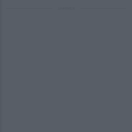
ΔΙΑΦΗΜΙΣΗ