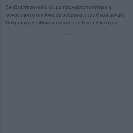
Σε ιδιαίτερα καλό κλίμα πραγματοποιήθηκε η
συνάντηση στην Άγκυρα ανάμεσα στον Οικουμενικό
Πατριάρχη Βαρθολομαίο και τον Ταγίπ Ερντογάν.
ΔΙΑΦΗΜΙΣΗ