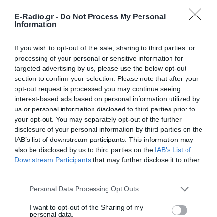
E-Radio.gr -
Do Not Process My Personal
Information
If you wish to opt-out of the sale, sharing to third parties, or
processing of your personal or sensitive information for
targeted advertising by us, please use the below opt-out
section to confirm your selection. Please note that after your
opt-out request is processed you may continue seeing
interest-based ads based on personal information utilized by
us or personal information disclosed to third parties prior to
your opt-out. You may separately opt-out of the further
disclosure of your personal information by third parties on the
IAB’s list of downstream participants. This information may
also be disclosed by us to third parties on the
IAB’s List of
Downstream Participants
that may further disclose it to other
third parties.
ΔΕΙΤΕ ΕΠΙΣΗΣ
Personal Data Processing Opt Outs
ΣΤΗΝ ΙΔΙΑ ΚΑΤΗΓΟΡΙΑ
I want to opt-out of the Sharing of my
personal data.