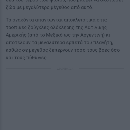
ζώα με μεγαλύτερο μέγεθος από αυτό.
Τα ανακόντα απαντώνται αποκλειστικά στις
τροπικές ζούγκλες ολόκληρης της Λατινικής
Αμερικής (από το Μεξικό ως την Αργεντινή) κι
αποτελούν τα μεγαλύτερα ερπετά του πλανήτη,
καθώς σε μέγεθος ξεπερνούν τόσο τους βόες όσο
και τους πύθωνες.
ΔΙΑΦΗΜΙΣΗ