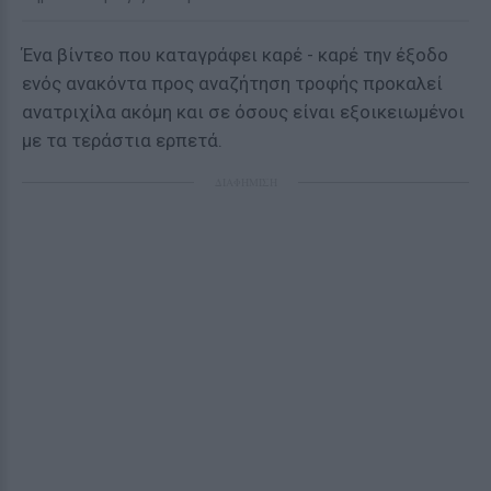
Ένα βίντεο που καταγράφει καρέ - καρέ την έξοδο
ενός ανακόντα προς αναζήτηση τροφής προκαλεί
ανατριχίλα ακόμη και σε όσους είναι εξοικειωμένοι
με τα τεράστια ερπετά.
ΔΙΑΦΗΜΙΣΗ