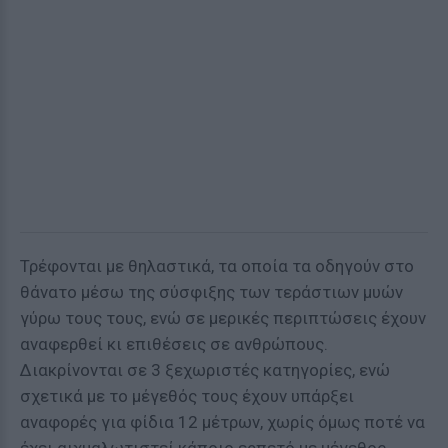
Τρέφονται με θηλαστικά, τα οποία τα οδηγούν στο
θάνατο μέσω της σύσφιξης των τεράστιων μυών
γύρω τους τους, ενώ σε μερικές περιπτώσεις έχουν
αναφερθεί κι επιθέσεις σε ανθρώπους.
Διακρίνονται σε 3 ξεχωριστές κατηγορίες, ενώ
σχετικά με το μέγεθός τους έχουν υπάρξει
αναφορές για φίδια 12 μέτρων, χωρίς όμως ποτέ να