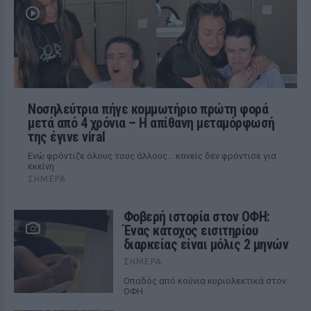
Νοσηλεύτρια πήγε κομμωτήριο πρώτη φορά
μετά από 4 χρόνια – Η απίθανη μεταμόρφωσή
της έγινε viral
Ενώ φρόντιζε όλους τους άλλους... κανείς δεν φρόντισε για
εκείνη
ΣΉΜΕΡΑ
Φοβερή ιστορία στον ΟΦΗ:
Ένας κάτοχος εισιτηρίου
διαρκείας είναι μόλις 2 μηνών
ΣΉΜΕΡΑ
Οπαδός από κούνια κυριολεκτικά στον
ΟΦΗ