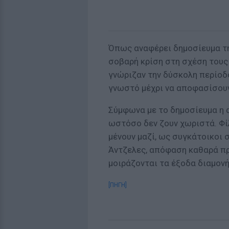
Όπως αναφέρει δημοσίευμα της
σοβαρή κρίση στη σχέση τους 
γνώριζαν την δύσκολη περίοδο
γνωστό μέχρι να αποφασίσουν
Σύμφωνα με το δημοσίευμα η 
ωστόσο δεν ζουν χωριστά. Φί
μένουν μαζί, ως συγκάτοικοι 
Άντζελες, απόφαση καθαρά πρ
μοιράζονται τα έξοδα διαμονή
[ΠΗΓΗ]