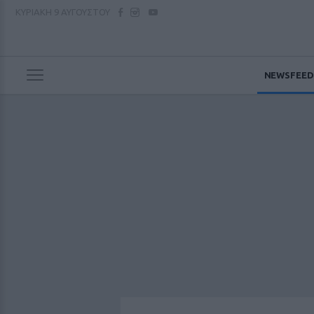
ΚΥΡΙΑΚΗ
9 ΑΥΓΟΥΣΤΟΥ
NEWSFEED