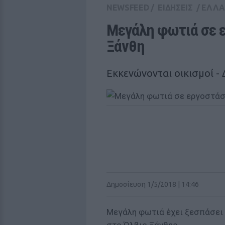
NEWSFEED
/
ΕΙΔΗΣΕΙΣ
/
ΕΛΛ
Μεγάλη φωτιά σε ε
Ξάνθη
Εκκενώνονται οικισμοί - 
Δημοσίευση 1/5/2018 | 14:46
Μεγάλη φωτιά έχει ξεσπάσει 