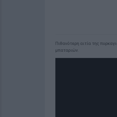
Πιθανότερη αιτία της πυρκαγ
μπαταριών.