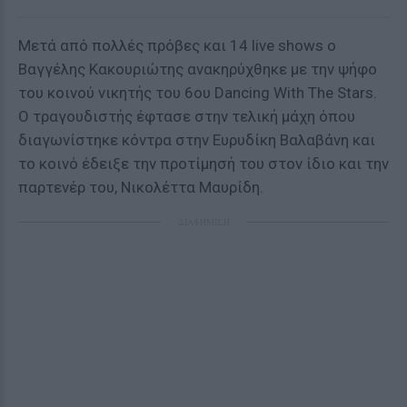
Μετά από πολλές πρόβες και 14 live shows ο
Βαγγέλης Κακουριώτης ανακηρύχθηκε με την ψήφο
του κοινού νικητής του 6ου Dancing With The Stars.
Ο τραγουδιστής έφτασε στην τελική μάχη όπου
διαγωνίστηκε κόντρα στην Ευρυδίκη Βαλαβάνη και
το κοινό έδειξε την προτίμησή του στον ίδιο και την
παρτενέρ του, Νικολέττα Μαυρίδη.
ΔΙΑΦΗΜΙΣΗ