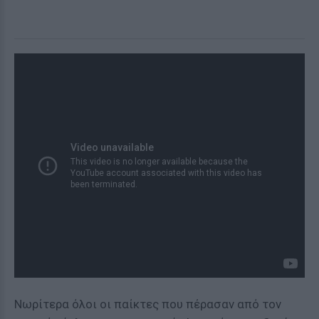
Νωρίτερα όλοι οι παίκτες που πέρασαν από τον