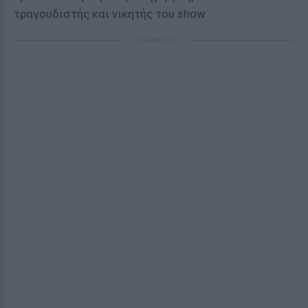
τραγουδιστής και νικητής του show.
ΔΙΑΦΗΜΙΣΗ