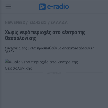
NEWSFEED
/
ΕΙΔΗΣΕΙΣ
/
ΕΛΛΑΔΑ
Χωρίς νερό περιοχές στο κέντρο της 
Θεσσαλονίκης
Συνεργεία της ΕΥΑΘ προσπαθούν να αποκαταστήσουν τη
βλάβη
ΔΙΑΦΗΜΙΣΗ