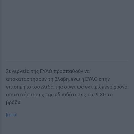
Συνεργεία της ΕΥΑΘ προσπαθούν να
αποκαταστήσουν τη βλάβη, ενώ η ΕΥΑΘ στην
επίσημη ιστοσελίδα της δίνει ως εκτιμώμενο χρόνο
αποκατάστασης της υδροδότησης τις 9.30 το
βράδυ.
[ΠΗΓΗ]