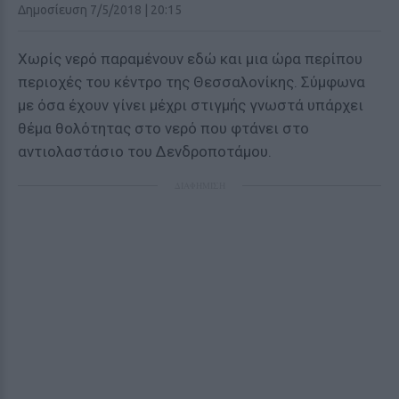
Δημοσίευση 7/5/2018 | 20:15
Χωρίς νερό παραμένουν εδώ και μια ώρα περίπου
περιοχές του κέντρο της Θεσσαλονίκης. Σύμφωνα
με όσα έχουν γίνει μέχρι στιγμής γνωστά υπάρχει
θέμα θολότητας στο νερό που φτάνει στο
αντιολαστάσιο του Δενδροποτάμου.
ΔΙΑΦΗΜΙΣΗ