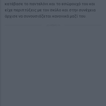
κατέβασε το παντελόνι και το εσώρουχό του και
είχε περιπτύξεις με τον σκύλο και στην συνέχεια
άρχισε να συνουσιάζεται κανονικά μαζί του.
ΔΙΑΦΗΜΙΣΗ