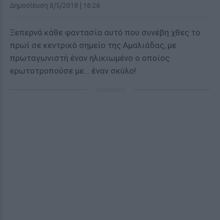
Δημοσίευση 8/5/2018 | 16:26
Ξεπερνά κάθε φαντασία αυτό που συνέβη χθες το
πρωί σε κεντρικό σημείο της Αμαλιάδας, με
πρωταγωνιστή έναν ηλικιωμένο ο οποίος
ερωτοτροπούσε με… έναν σκύλο!
ΔΙΑΦΗΜΙΣΗ