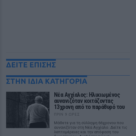
ΔΕΙΤΕ ΕΠΙΣΗΣ
ΣΤΗΝ ΙΔΙΑ ΚΑΤΗΓΟΡΙΑ
Νέα Αγχίαλος: Ηλικιωμένος
αυνανιζόταν κοιτάζοντας
13χρονη από το παράθυρό του
ΠΡΙΝ 9 ΏΡΕΣ
Μάθετε για τη σύλληψη 66χρονου που
αυνανιζόταν στη Νέα Αγχίαλο. Δείτε τις
λεπτομέρειες και την απόφαση του