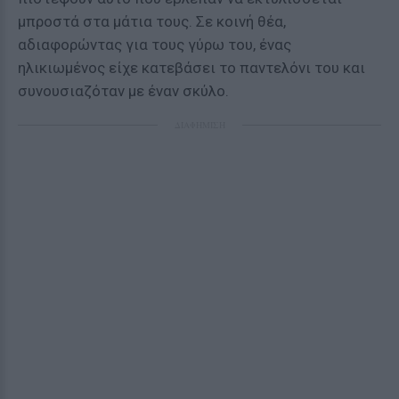
μπροστά στα μάτια τους. Σε κοινή θέα,
αδιαφορώντας για τους γύρω του, ένας
ηλικιωμένος είχε κατεβάσει το παντελόνι του και
συνουσιαζόταν με έναν σκύλο.
ΔΙΑΦΗΜΙΣΗ