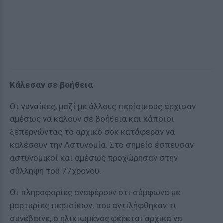
Κάλεσαν σε βοήθεια
Οι γυναίκες, μαζί με άλλους περίοικους άρχισαν
αμέσως να καλούν σε βοήθεια και κάποιοι
ξεπερνώντας το αρχικό σοκ κατάφεραν να
καλέσουν την Αστυνομία. Στο σημείο έσπευσαν
αστυνομικοί και αμέσως προχώρησαν στην
σύλληψη του 77χρονου.
Οι πληροφορίες αναφέρουν ότι σύμφωνα με
μαρτυρίες περιοίκων, που αντιλήφθηκαν τι
συνέβαινε, ο ηλικιωμένος φέρεται αρχικά να