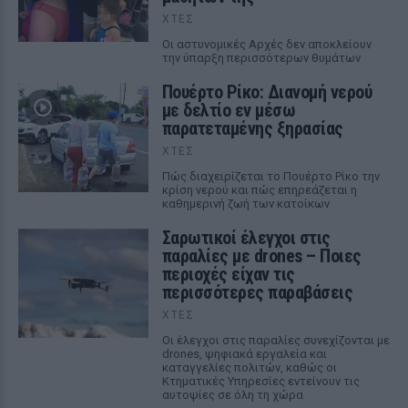
ΧΤΕΣ
Οι αστυνομικές Αρχές δεν αποκλείουν
την ύπαρξη περισσότερων θυμάτων
Πουέρτο Ρίκο: Διανομή νερού
με δελτίο εν μέσω
παρατεταμένης ξηρασίας
ΧΤΕΣ
Πώς διαχειρίζεται το Πουέρτο Ρίκο την
κρίση νερού και πώς επηρεάζεται η
καθημερινή ζωή των κατοίκων
Σαρωτικοί έλεγχοι στις
παραλίες με drones – Ποιες
περιοχές είχαν τις
περισσότερες παραβάσεις
ΧΤΕΣ
Οι έλεγχοι στις παραλίες συνεχίζονται με
drones, ψηφιακά εργαλεία και
καταγγελίες πολιτών, καθώς οι
Κτηματικές Υπηρεσίες εντείνουν τις
αυτοψίες σε όλη τη χώρα