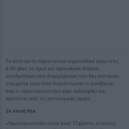
Το απίστευτο περιστατικό σημειώθηκε γύρω στις
8:30 χθες το πρωί και προκάλεσε θύελλα
αντιδράσεων από διερχόμενους που δεν πίστευαν
στα μάτια τους όταν διαπίστωσαν τι συνέβαινε,
ενώ ο «πρωταγωνιστής» έχει συλληφθεί και
κρατείται από τις αστυνομικές αρχές.
Σε κοινή θέα
«Πρωταγωνιστής» είναι ένας 77χρονος, ο οποίος