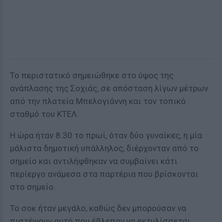
Το περιστατικό σημειώθηκε στο ύψος της
ανάπλασης της Σοχιάς, σε απόσταση λίγων μέτρων
από την πλατεία Μπελογιάννη και τον τοπικό
σταθμό του ΚΤΕΛ.
Η ώρα ήταν 8:30 το πρωί, όταν δύο γυναίκες, η μία
μάλιστα δημοτική υπάλληλος, διέρχονταν από το
σημείο και αντιλήφθηκαν να συμβαίνει κάτι
περίεργο ανάμεσα στα παρτέρια που βρίσκονται
στο σημείο.
Το σοκ ήταν μεγάλο, καθώς δεν μπορούσαν να
πιστέψουν αυτό που έβλεπαν να εκτυλίσσεται