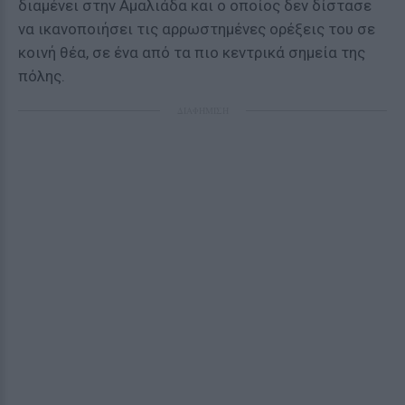
διαμένει στην Αμαλιάδα και ο οποίος δεν δίστασε
να ικανοποιήσει τις αρρωστημένες ορέξεις του σε
κοινή θέα, σε ένα από τα πιο κεντρικά σημεία της
πόλης.
ΔΙΑΦΗΜΙΣΗ