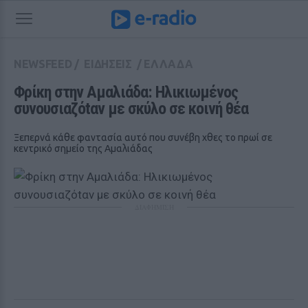
NEWSFEED
/
ΕΙΔΗΣΕΙΣ
/
ΕΛΛΑΔΑ
Φρίκη στην Αμαλιάδα: Ηλικιωμένος 
συνουσιαζόtαν με σκύλο σε κοινή θέα
Ξεπερνά κάθε φαντασία αυτό που συνέβη χθες το πρωί σε
κεντρικό σημείο της Αμαλιάδας
ΔΙΑΦΗΜΙΣΗ