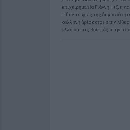
επιχειρηματία Γιάννη Φιξ, η 
είδαν το φως της δημοσιότητα
καλλονή βρίσκεται στην Μύκον
αλλά και τις βουτιές στην πισ