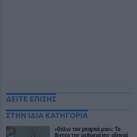
ΔΕΙΤΕ ΕΠΙΣΗΣ
ΣΤΗΝ ΙΔΙΑ ΚΑΤΗΓΟΡΙΑ
«Θέλω τον μπαμπά μου»: Το
βίντεο της μεθυσμένης οδηγού