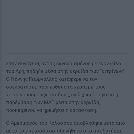
Στην συνέχεια, όντας εκνευρισμένος με έναν φίλο
του Άρη, πήδηξε μέσα στην κερκίδα των “κιτρίνων”.
Ο Γιάννης Γεωργαλλής κατάφερε να τον
συγκρατήσει, πριν έρθει στα χέρια με τους
«κιτρινόμαυρους» οπαδούς, ενώ χρειάστηκε κι η
παρέμβαση των ΜΑΤ μέσα στην κερκίδα,
προκειμένου να ηρεμήσει η κατάσταση.
Ο Αμερικανός του Κολοσσού αποβλήθηκε μετά από
αυτό το επεισόδιο κι οδηγήθηκε στα αποδυτήρια.