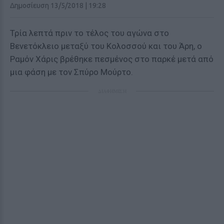
Δημοσίευση 13/5/2018 | 19:28
Τρία λεπτά πριν το τέλος του αγώνα στο
Βενετόκλειο μεταξύ του Κολοσσού και του Άρη, ο
Ραμόν Χάρις βρέθηκε πεσμένος στο παρκέ μετά από
μια φάση με τον Σπύρο Μούρτο.
ΔΙΑΦΗΜΙΣΗ