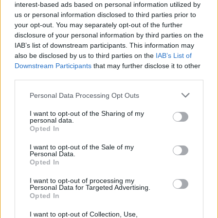
interest-based ads based on personal information utilized by
us or personal information disclosed to third parties prior to
your opt-out. You may separately opt-out of the further
disclosure of your personal information by third parties on the
IAB’s list of downstream participants. This information may
also be disclosed by us to third parties on the
IAB’s List of
Downstream Participants
that may further disclose it to other
third parties.
Personal Data Processing Opt Outs
I want to opt-out of the Sharing of my
personal data.
Opted In
I want to opt-out of the Sale of my
Personal Data.
Opted In
I want to opt-out of processing my
Personal Data for Targeted Advertising.
Opted In
I want to opt-out of Collection, Use,