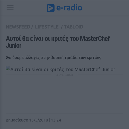
NEWSFEED
/
LIFESTYLE
/
TABLOID
Αυτοί θα είναι οι κριτές του MasterChef 
Junior
Θα δούμε αλλαγές στην βασική τριάδα των κριτών;
ΔΙΑΦΗΜΙΣΗ
Δημοσίευση 15/5/2018 | 12:24