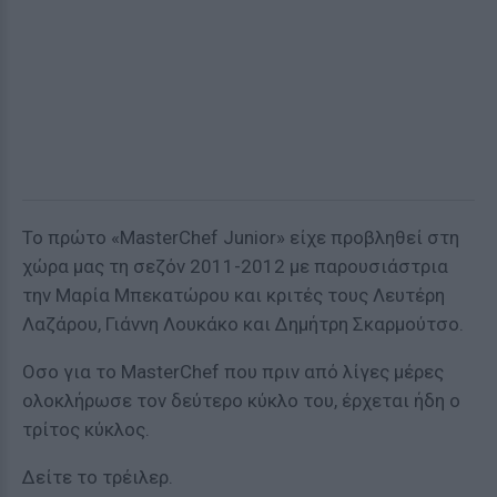
Το πρώτο «MasterChef Junior» είχε προβληθεί στη
χώρα μας τη σεζόν 2011-2012 με παρουσιάστρια
την Μαρία Μπεκατώρου και κριτές τους Λευτέρη
Λαζάρου, Γιάννη Λουκάκο και Δημήτρη Σκαρμούτσο.
Οσο για το MasterChef που πριν από λίγες μέρες
ολοκλήρωσε τον δεύτερο κύκλο του, έρχεται ήδη ο
τρίτος κύκλος.
Δείτε το τρέιλερ.