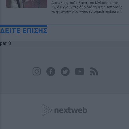
Αποκλειστικά πλάνα του Mykonos Live
TV, δείχνουν τις δύο διάσημες ηθοποιούς
να φτάνουν στο γνωστό beach restaurant
ΔΕΙΤΕ ΕΠΙΣΗΣ
par: 8