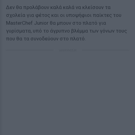
Δεν θα προλάβουν καλά καλά να κλείσουν τα
σχολεία για φέτος και οι υποψήφιοι παίκτες του
ΜasterChef Junior θα μπουν στο πλατό για
γυρίσματα, υπό το άγρυπνο βλέμμα των γόνων τους
που θα τα συνοδεύουν στο πλατό.
ΔΙΑΦΗΜΙΣΗ