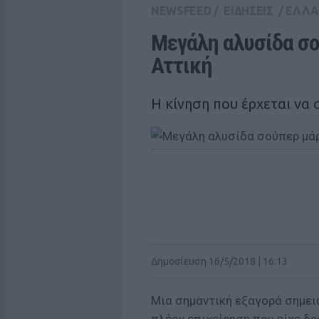
NEWSFEED
/
ΕΙΔΗΣΕΙΣ
/
ΕΛΛ
Μεγάλη αλυσίδα σο
Αττική
Η κίνηση που έρχεται να 
Δημοσίευση 16/5/2018 | 16:13
Μια σημαντική εξαγορά σημει