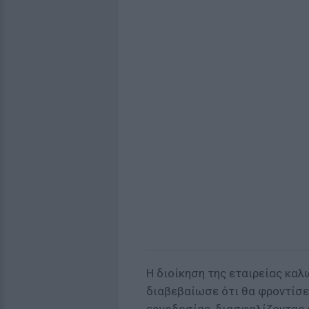
Η διοίκηση της εταιρείας κα
διαβεβαίωσε ότι θα φροντίσε