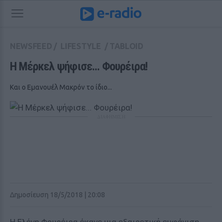
NEWSFEED
/
LIFESTYLE
/
TABLOID
Η Μέρκελ ψήφισε... Φουρέιρα!
Και ο Εμανουέλ Μακρόν το ίδιο...
ΔΙΑΦΗΜΙΣΗ
Δημοσίευση 18/5/2018 | 20:08