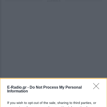
ΔΙΑΦΗΜΙΣΗ
E-Radio.gr -
Do Not Process My Personal
Information
If you wish to opt-out of the sale, sharing to third parties, or