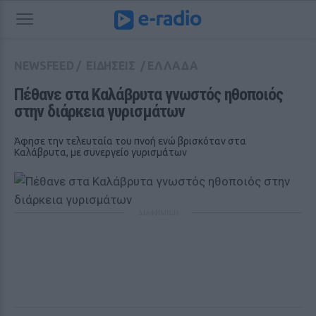
NEWSFEED
/
ΕΙΔΗΣΕΙΣ
/
ΕΛΛΑΔΑ
Πέθανε στα Καλάβρυτα γνωστός ηθοποιός 
στην διάρκεια γυρισμάτων
Άφησε την τελευταία του πνοή ενώ βρισκόταν στα
Καλάβρυτα, με συνεργείο γυρισμάτων
ΔΙΑΦΗΜΙΣΗ