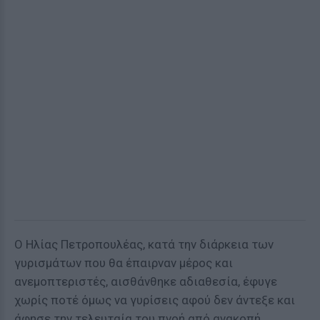
Ο Ηλίας Πετροπουλέας, κατά την διάρκεια των
γυρισμάτων που θα έπαιρναν μέρος και
ανεμοπτεριστές, αισθάνθηκε αδιαθεσία, έφυγε
χωρίς ποτέ όμως να γυρίσεις αφού δεν άντεξε και
άφησε την τελευταία του πνοή από ανακοπή