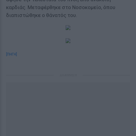
καρδιάς. Μεταφέρθηκε στο Νοσοκομείο, όπου
διαπιστώθηκε ο θάνατός του.
[ΠΗΓΗ]
ΔΙΑΦΗΜΙΣΗ