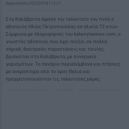
Δημοσίευση 20/5/2018 | 12:27
Στα Καλάβρυτα άφησε την τελευταία του πνοή ο
ηθοποιός Ηλίας Πετροπουλέας σε ηλικία 72 ετών.
Σύμφωνα με πληροφορίες του kalavrytanews.com, ο
γνωστός ηθοποιός που έχει παίξει σε πολλά
σήριαλ, θεατρικές παραστάσεις και ταινίες,
βρισκόταν στα Καλάβρυτα, με συνεργείο
γυρισμάτων. Το σενάριο περιελάμβανε και πτήσεις
με ανεμόπτερα από το όρος Βελιά και
πραγματοποιούνταν τις τελευταίες μέρες.
ΔΙΑΦΗΜΙΣΗ