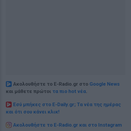
Ακολουθήστε το E-Radio.gr στο
Google News
και μάθετε πρώτοι
τα πιο hot νέα
.
Εσύ μπήκες στο E-Daily.gr; Τα νέα της ημέρας
και ότι σου κάνει κλικ!
Ακολουθήστε το E-Radio.gr και στο Instagram