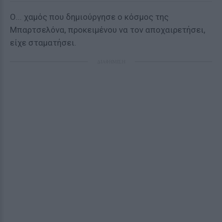
Ο... χαμός που δημιούργησε ο κόσμος της
Μπαρτσελόνα, προκειμένου να τον αποχαιρετήσει,
είχε σταματήσει.
ΔΙΑΦΗΜΙΣΗ