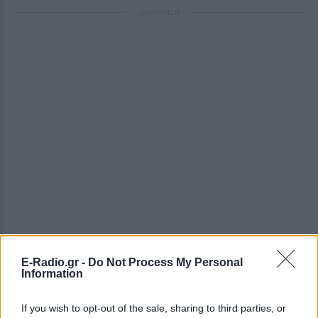
ΔΙΑΦΗΜΙΣΗ
E-Radio.gr -
Do Not Process My Personal
Information
If you wish to opt-out of the sale, sharing to third parties, or