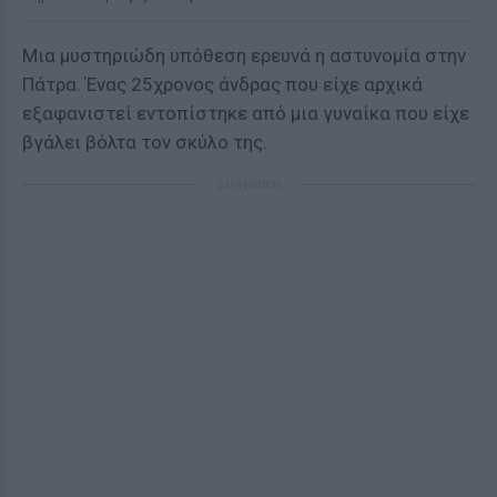
Μια μυστηριώδη υπόθεση ερευνά η αστυνομία στην
Πάτρα. Ένας 25χρονος άνδρας που είχε αρχικά
εξαφανιστεί εντοπίστηκε από μια γυναίκα που είχε
βγάλει βόλτα τον σκύλο της.
ΔΙΑΦΗΜΙΣΗ