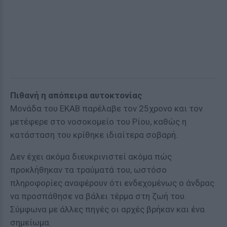
Πιθανή η απόπειρα αυτοκτονίας
Μονάδα του ΕΚΑΒ παρέλαβε τον 25χρονο και τον
μετέφερε στο νοσοκομείο του Ρίου, καθώς η
κατάσταση του κρίθηκε ιδιαίτερα σοβαρή.
Δεν έχει ακόμα διευκρινιστεί ακόμα πώς
προκλήθηκαν τα τραύματά του, ωστόσο
πληροφορίες αναφέρουν ότι ενδεχομένως ο άνδρας
να προσπάθησε να βάλει τέρμα στη ζωή του.
Σύμφωνα με άλλες πηγές οι αρχές βρήκαν και ένα
σημείωμα.