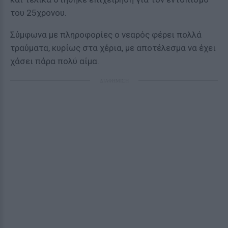
του 25χρονου.
Σύμφωνα με πληροφορίες ο νεαρός φέρει πολλά
τραύματα, κυρίως στα χέρια, με αποτέλεσμα να έχει
χάσει πάρα πολύ αίμα.
ΔΙΑΦΗΜΙΣΗ