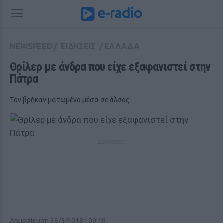
NEWSFEED
/
ΕΙΔΗΣΕΙΣ
/
ΕΛΛΑΔΑ
Θρίλερ με άνδρα που είχε εξαφανιστεί στην 
Πάτρα 
Τον βρήκαν ματωμένο μέσα σε άλσος
ΔΙΑΦΗΜΙΣΗ
Δημοσίευση 23/5/2018 | 09:10