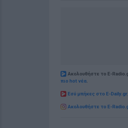
Ακολουθήστε το E-Radio.
πιο hot νέα
.
Εσύ μπήκες στο E-Daily.gr
Ακολουθήστε το E-Radio.g