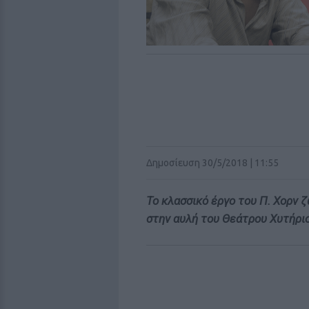
Δημοσίευση 30/5/2018 | 11:55
Το κλασσικό έργο του Π. Χορν 
στην αυλή του Θεάτρου Χυτήριο