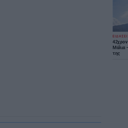
ΕΙΔΗΣΕΙ
42χρον
Μάλια 
της