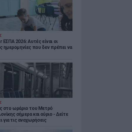
Σ
 ΕΣΠΑ 2026: Αυτές είναι οι
ες ημερομηνίες που δεν πρέπει να
Σ
ς στο ωράριο του Μετρό
νίκης σήμερα και αύριο - Δείτε
ει για τις αναχωρήσεις