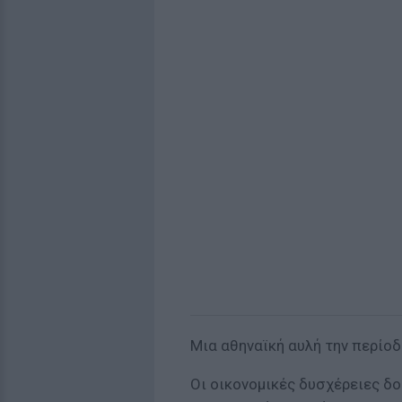
Μια αθηναϊκή αυλή την περίο
Οι οικονομικές δυσχέρειες δοκ