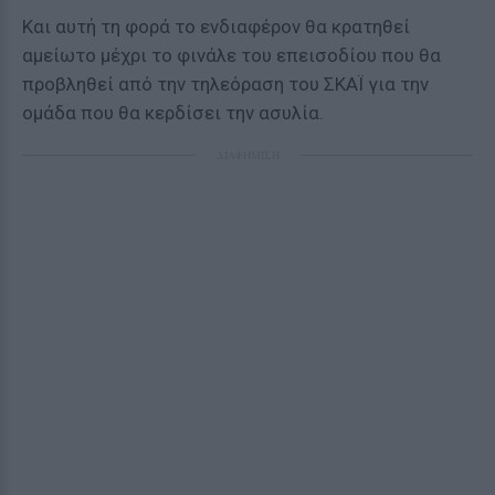
Και αυτή τη φορά το ενδιαφέρον θα κρατηθεί
αμείωτο μέχρι το φινάλε του επεισοδίου που θα
προβληθεί από την τηλεόραση του ΣΚΑΪ για την
ομάδα που θα κερδίσει την ασυλία.
ΔΙΑΦΗΜΙΣΗ