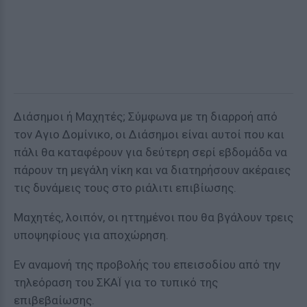
Διάσημοι ή Μαχητές; Σύμφωνα με τη διαρροή από
τον Αγιο Δομίνικο, οι Διάσημοι είναι αυτοί που και
πάλι θα καταφέρουν για δεύτερη σερί εβδομάδα να
πάρουν τη μεγάλη νίκη και να διατηρήσουν ακέραιες
τις δυνάμεις τους στο ριάλιτι επιβίωσης.
Μαχητές, λοιπόν, οι ηττημένοι που θα βγάλουν τρεις
υποψηφίους για αποχώρηση.
Εν αναμονή της προβολής του επεισοδίου από την
τηλεόραση του ΣΚΑΪ για το τυπικό της
επιβεβαίωσης.