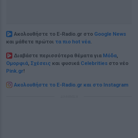
Ακολουθήστε το E-Radio.gr στο
Google News
και μάθετε πρώτοι
τα πιο hot νέα
.
Διαβάστε περισσότερα θέματα για
Μόδα
,
Ομορφιά
,
Σχέσεις
και φυσικά
Celebrities
στο νέο
Pink.gr
!
Ακολουθήστε το E-Radio.gr και στο Instagram
ΔΙΑΦΗΜΙΣΗ