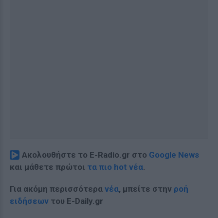
Ακολουθήστε το E-Radio.gr στο
Google News
και μάθετε πρώτοι
τα πιο hot νέα
.
Για ακόμη περισσότερα
νέα
, μπείτε στην
ροή
ειδήσεων
του E-Daily.gr