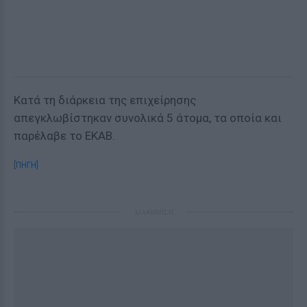
Κατά τη διάρκεια της επιχείρησης
απεγκλωβίστηκαν συνολικά 5 άτομα, τα οποία και
παρέλαβε το ΕΚΑΒ.
[ΠΗΓΗ]
ΔΙΑΦΗΜΙΣΗ