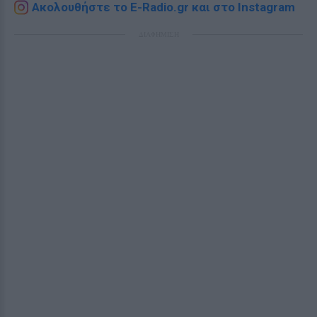
Ακολουθήστε το E-Radio.gr και στο Instagram
ΔΙΑΦΗΜΙΣΗ