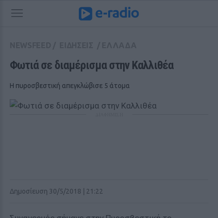
NEWSFEED
/
ΕΙΔΗΣΕΙΣ
/
ΕΛΛΑΔΑ
Φωτιά σε διαμέρισμα στην Καλλιθέα
Η πυροσβεστική απεγκλώβισε 5 άτομα
ΔΙΑΦΗΜΙΣΗ
Δημοσίευση 30/5/2018 | 21:22