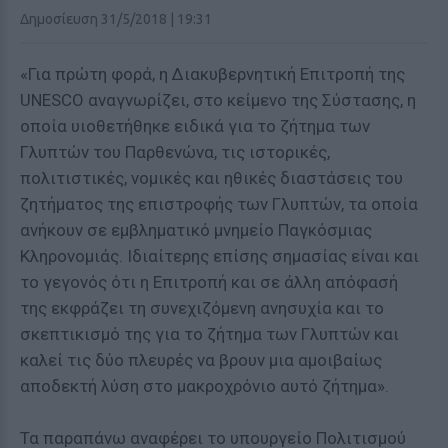
Δημοσίευση 31/5/2018 | 19:31
«Για πρώτη φορά, η Διακυβερνητική Επιτροπή της
UNESCO αναγνωρίζει, στο κείμενο της Σύστασης, η
οποία υιοθετήθηκε ειδικά για το ζήτημα των
Γλυπτών του Παρθενώνα, τις ιστορικές,
πολιτιστικές, νομικές και ηθικές διαστάσεις του
ζητήματος της επιστροφής των Γλυπτών, τα οποία
ανήκουν σε εμβληματικό μνημείο Παγκόσμιας
Κληρονομιάς. Ιδιαίτερης επίσης σημασίας είναι και
το γεγονός ότι η Επιτροπή και σε άλλη απόφασή
της εκφράζει τη συνεχιζόμενη ανησυχία και το
σκεπτικισμό της για το ζήτημα των Γλυπτών και
καλεί τις δύο πλευρές να βρουν μια αμοιβαίως
αποδεκτή λύση στο μακροχρόνιο αυτό ζήτημα».
Τα παραπάνω αναφέρει το υπουργείο Πολιτισμού