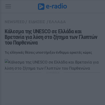
NEWSFEED
/
ΕΙΔΗΣΕΙΣ
/
ΕΛΛΑΔΑ
Κάλεσμα της UNESCO σε Ελλάδα και 
Βρετανία για λύση στο ζήτημα των Γλυπτών 
του Παρθενώνα
Τις ελληνικές θέσεις υποστήριξαν ένθερμα αρκετές χώρες
ΔΙΑΦΗΜΙΣΗ