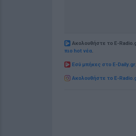
Ακολουθήστε το E-Radio.
πιο hot νέα
.
Εσύ μπήκες στο E-Daily.gr
Ακολουθήστε το E-Radio.g