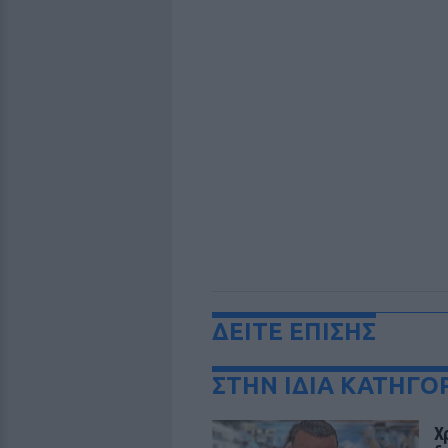
ΔΕΙΤΕ ΕΠΙΣΗΣ
ΣΤΗΝ ΙΔΙΑ ΚΑΤΗΓΟ
Χ