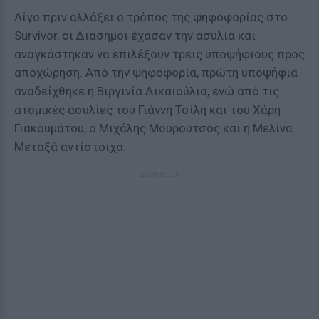
Λίγο πριν αλλάξει ο τρόπος της ψηφοφορίας στο
Survivor, οι Διάσημοι έχασαν την ασυλία και
αναγκάστηκαν να επιλέξουν τρεις υποψήφιους προς
αποχώρηση. Από την ψηφοφορία, πρώτη υποψήφια
αναδείχθηκε η Βιργινία Δικαιούλια, ενώ από τις
ατομικές ασυλίες του Γιάννη Τσίλη και του Χάρη
Γιακουμάτου, ο Μιχάλης Μουρούτσος και η Μελίνα
Μεταξά αντίστοιχα.
ΔΙΑΦΗΜΙΣΗ