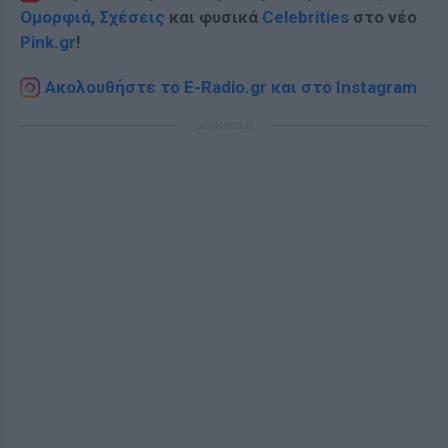
Ομορφιά
,
Σχέσεις
και φυσικά
Celebrities
στο νέο
Pink.gr
!
Ακολουθήστε το E-Radio.gr και στο Instagram
ΔΙΑΦΗΜΙΣΗ