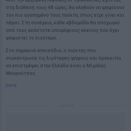
στη διάθεσή τους 48 ώρες, θα κληθούν να ψηφίσουν
τον πιο αγαπημένο τους παίκτη, όπως είχε γίνει και
πέρσι. Στη συνέχεια, κάθε εβδομάδα θα αποχωρεί
από τους εκάστοτε υποψήφιους εκείνος που έχει
ψηφιστεί το λιγότερο.
Στο σημερινό επεισόδιο, ο παίκτης που
συγκέντρωσε τις λιγότερες ψήφους και πρόκειται
να επιστρέψει στην Ελλάδα είναι ο Μιχάλης
Μουρούτσος.
[ΠΗΓΗ]
ΔΙΑΦΗΜΙΣΗ