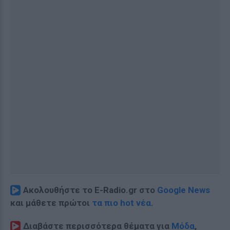
Ακολουθήστε το E-Radio.gr στο
Google News
και μάθετε πρώτοι
τα πιο hot νέα
.
Διαβάστε περισσότερα θέματα για
Μόδα
,