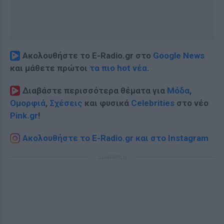
Ακολουθήστε το E-Radio.gr στο
Google News
και μάθετε πρώτοι
τα πιο hot νέα
.
Διαβάστε περισσότερα θέματα για
Μόδα
,
Ομορφιά
,
Σχέσεις
και φυσικά
Celebrities
στο νέο
Pink.gr
!
Ακολουθήστε το E-Radio.gr και στο Instagram
ΔΙΑΦΗΜΙΣΗ