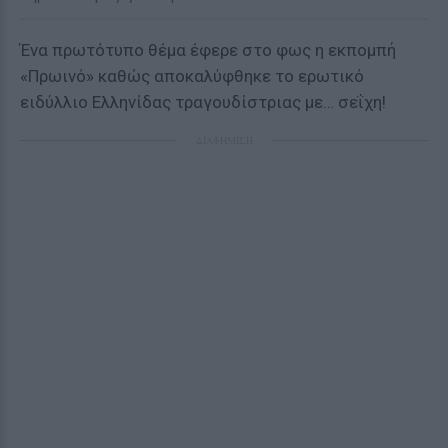
Ένα πρωτότυπο θέμα έφερε στο φως η εκπομπή
«Πρωινό» καθώς αποκαλύφθηκε το ερωτικό
ειδύλλιο Ελληνίδας τραγουδίστριας με… σεΐχη!
ΔΙΑΦΗΜΙΣΗ