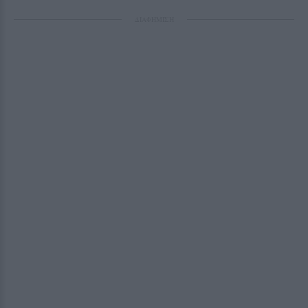
ΔΙΑΦΗΜΙΣΗ