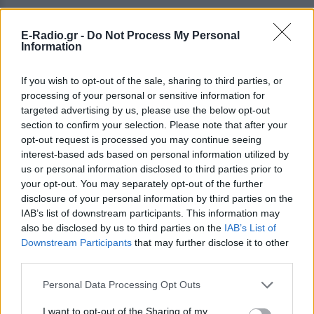
E-Radio.gr -
Do Not Process My Personal
Information
If you wish to opt-out of the sale, sharing to third parties, or
processing of your personal or sensitive information for
targeted advertising by us, please use the below opt-out
section to confirm your selection. Please note that after your
opt-out request is processed you may continue seeing
interest-based ads based on personal information utilized by
us or personal information disclosed to third parties prior to
your opt-out. You may separately opt-out of the further
disclosure of your personal information by third parties on the
IAB’s list of downstream participants. This information may
also be disclosed by us to third parties on the
IAB’s List of
ΔΕΙΤΕ ΕΠΙΣΗΣ
Downstream Participants
that may further disclose it to other
third parties.
ΣΤΗΝ ΙΔΙΑ ΚΑΤΗΓΟΡΙΑ
Personal Data Processing Opt Outs
I want to opt-out of the Sharing of my