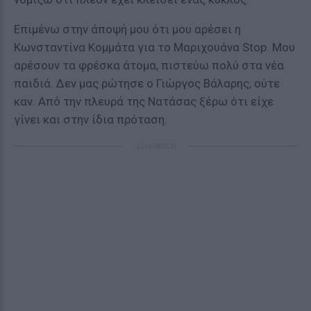
Επιμένω στην άποψή μου ότι μου αρέσει η
Κωνσταντίνα Κομμάτα για το Μαριχουάνα Stop. Μου
αρέσουν τα φρέσκα άτομα, πιστεύω πολύ στα νέα
παιδιά. Δεν μας ρώτησε ο Γιώργος Βάλαρης, ούτε
καν. Από την πλευρά της Νατάσας ξέρω ότι είχε
γίνει και στην ίδια πρόταση.
ΔΙΑΦΗΜΙΣΗ