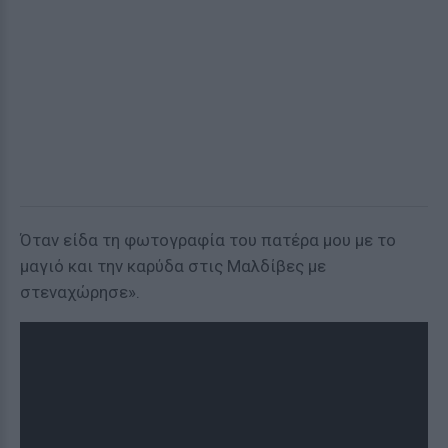
Όταν είδα τη φωτογραφία του πατέρα μου με το
μαγιό και την καρύδα στις Μαλδίβες με
στεναχώρησε».