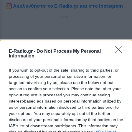
Ακολουθήστε το E-Radio.gr και στο Instagram
ΔΙΑΦΗΜΙΣΗ
E-Radio.gr -
Do Not Process My Personal
Information
If you wish to opt-out of the sale, sharing to third parties, or
processing of your personal or sensitive information for
targeted advertising by us, please use the below opt-out
section to confirm your selection. Please note that after your
opt-out request is processed you may continue seeing
interest-based ads based on personal information utilized by
us or personal information disclosed to third parties prior to
your opt-out. You may separately opt-out of the further
disclosure of your personal information by third parties on the
IAB’s list of downstream participants. This information may