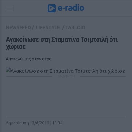
NEWSFEED
/
LIFESTYLE
/
TABLOID
Ανακοίνωσε στη Σταματίνα Τσιμτσιλή ότι 
χώρισε
Αποκαλύψεις στον αέρα
ΔΙΑΦΗΜΙΣΗ
Δημοσίευση 13/6/2018 | 13:34