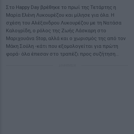
Στο Happy Day βρέθηκε το πρωί της Τετάρτης η
Μαρία Ελένη Λυκουρέζου και μίλησε για όλα. Η
σχέση του Αλέξανδρου Λυκουρέζου με τη Νατάσα
Καλογρίδη, ο ρόλος της Ζωής Λάσκαρη στο
Μαριχουάνα Stop, αλλά και ο χωρισμός της από τον
Μάκη Σούλη -κάτι που εξομολογείται για πρώτη
φορά- όλα έπεσαν στο τραπέζι προς συζήτηση…
ΔΙΑΦΗΜΙΣΗ