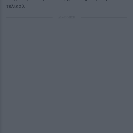
τελικού.
ΔΙΑΦΗΜΙΣΗ