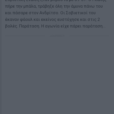
πήρε την μπάλα, τράβηξε όλη την άμυνα πάνω του
και πάσαρε στον Ανδρίτσο. Οι Σοβιετικοί του
έκαναν φάουλ και εκείνος ευστόχησε και στις 2
βολές. Παράταση. Η αγωνία είχε πάρει παράταση...
ΔΙΑΦΗΜΙΣΗ