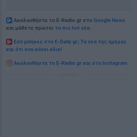
Ακολουθήστε το E-Radio.gr στο
Google News
και μάθετε πρώτοι
τα πιο hot νέα
.
Εσύ μπήκες στο E-Daily.gr; Τα νέα της ημέρας
και ότι σου κάνει κλικ!
Ακολουθήστε το E-Radio.gr και στο Instagram
ΔΙΑΦΗΜΙΣΗ