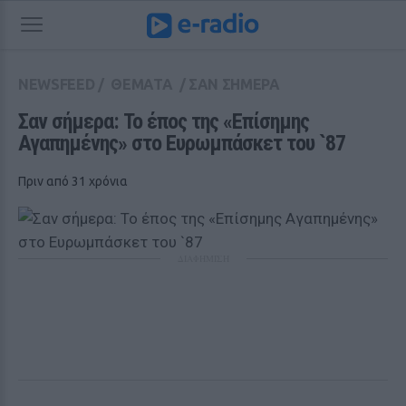
NEWSFEED
/
ΘΕΜΑΤΑ
/
ΣΑΝ ΣΗΜΕΡΑ
Σαν σήμερα: Το έπος της «Επίσημης 
Αγαπημένης» στο Ευρωμπάσκετ του `87
Πριν από 31 χρόνια
ΔΙΑΦΗΜΙΣΗ