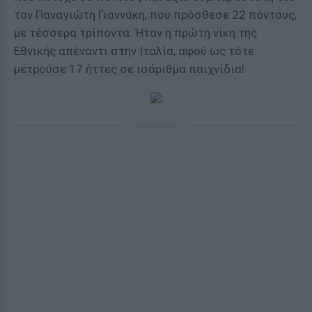
τον Παναγιώτη Γιαννάκη, που πρόσθεσε 22 πόντους,
με τέσσερα τρίποντα. Ήταν η πρώτη νίκη της
Εθνικής απέναντι στην Ιταλία, αφού ως τότε
μετρούσε 17 ήττες σε ισάριθμα παιχνίδια!
ΔΙΑΦΗΜΙΣΗ