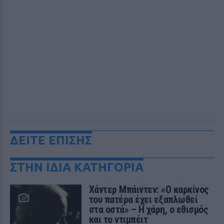
ΔΕΙΤΕ ΕΠΙΣΗΣ
ΣΤΗΝ ΙΔΙΑ ΚΑΤΗΓΟΡΙΑ
Χάντερ Μπάιντεν: «Ο καρκίνος
του πατέρα έχει εξαπλωθεί
στα οστά» – Η χάρη, ο εθισμός
και το ντιμπέιτ