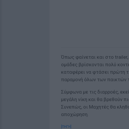
Όπως φαίνεται και στο trailer
ομάδες βρίσκονται πολύ κοντ
καταφέρει να φτάσει πρώτη τ
παραμονή όλων των παικτών τ
Σύμφωνα με τις διαρροές, εκε
μεγάλη νίκη και θα βρεθούν πι
Συνεπώς, οι Μαχητές θα κληθ
αποχώρηση.
[ΠΗΓΗ]