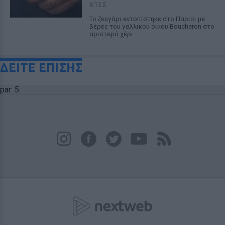
ΧΤΕΣ
Το ζευγάρι εντοπίστηκε στο Παρίσι με
βέρες του γαλλικού οίκου Boucheron στο
αριστερό χέρι
ΔΕΙΤΕ ΕΠΙΣΗΣ
par: 5