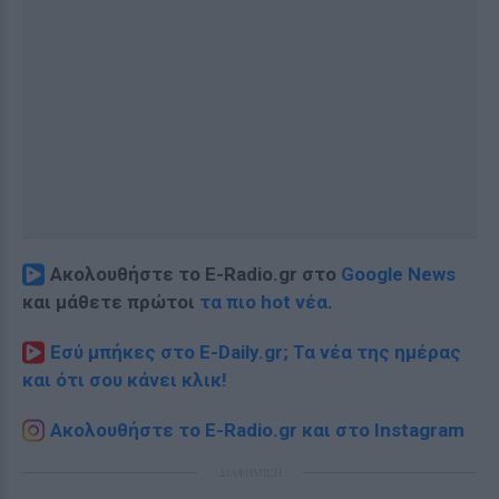
Ακολουθήστε το E-Radio.gr στο
Google News
και μάθετε πρώτοι
τα πιο hot νέα
.
Εσύ μπήκες στο E-Daily.gr; Τα νέα της ημέρας
και ότι σου κάνει κλικ!
Ακολουθήστε το E-Radio.gr και στο Instagram
ΔΙΑΦΗΜΙΣΗ