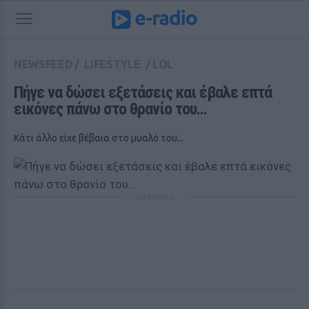
NEWSFEED
/
LIFESTYLE
/
LOL
Πήγε να δώσει εξετάσεις και έβαλε επτά 
εικόνες πάνω στο θρανίο του...
Κάτι άλλο είχε βέβαια στο μυαλό του...
ΔΙΑΦΗΜΙΣΗ