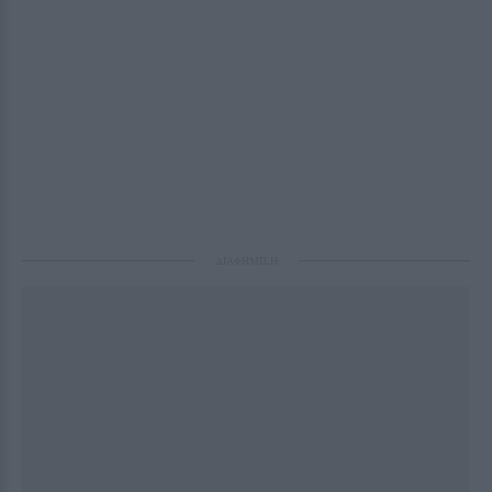
ΔΙΑΦΗΜΙΣΗ