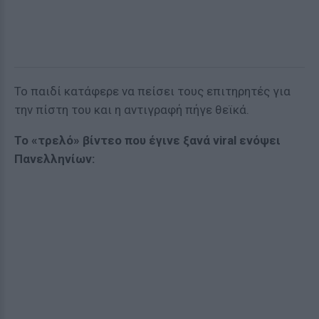
Το παιδί κατάφερε να πείσει τους επιτηρητές για
την πίστη του και η αντιγραφή πήγε θεϊκά.
Το «τρελό» βίντεο που έγινε ξανά viral ενόψει
Πανελληνίων: