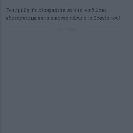
Ένας μαθητής αποφάσισε να πάει να δώσει
εξετάσεις με επτά εικόνες πάνω στο θρανίο του!
ΔΙΑΦΗΜΙΣΗ