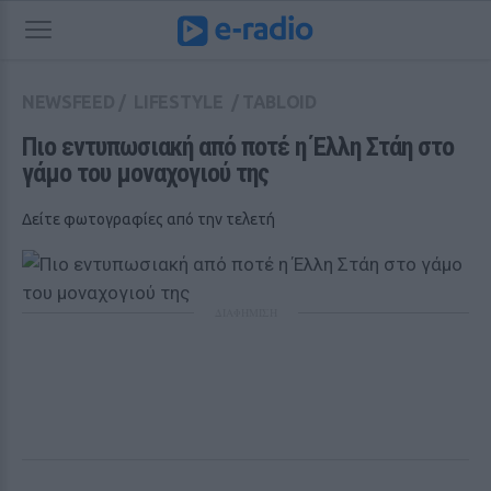
NEWSFEED
/
LIFESTYLE
/
TABLOID
Πιο εντυπωσιακή από ποτέ η Έλλη Στάη στο 
γάμο του μοναχογιού της
Δείτε φωτογραφίες από την τελετή
ΔΙΑΦΗΜΙΣΗ