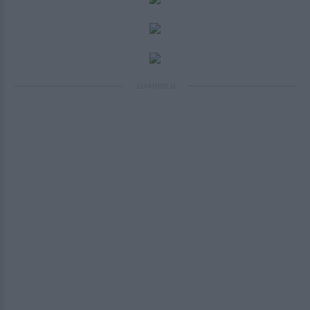
ΔΙΑΦΗΜΙΣΗ