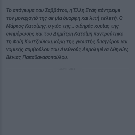
Το απόγευμα του Σαββάτου, η Έλλη Στάη πάντρεψε
τον μοναχογιό της σε μία όμορφη και λιτή τελετή. Ο
Μάρκος Κατσίμης, ο γιός της... σιδηράς κυρίας της
ενημέρωσης και του Δημήτρη Κατσίμη παντρεύτηκε
τη Φαίη Κουτζούκου, κόρη της γνωστής δικηγόρου και
νομικής συμβούλου του Διεθνούς Αερολιμένα Αθηνών,
Βένιας Παπαθανασοπούλου.
ΔΙΑΦΗΜΙΣΗ