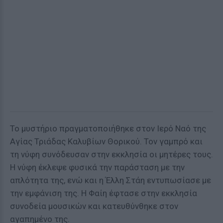
Το μυστήριο πραγματοποιήθηκε στον Ιερό Ναό της
Αγίας Τριάδας Καλυβίων Θορικού. Τον γαμπρό και
τη νύφη συνόδευσαν στην εκκλησία οι μητέρες τους.
Η νύφη έκλεψε φυσικά την παράσταση με την
απλότητα της, ενώ και η Έλλη Στάη εντυπωσίασε με
την εμφάνιση της. Η Φαίη έφτασε στην εκκλησία
συνοδεία μουσικών και κατευθύνθηκε στον
αγαπημένο της.