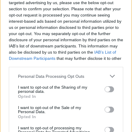
targeted advertising by us, please use the below opt-out
section to confirm your selection. Please note that after your
opt-out request is processed you may continue seeing
interest-based ads based on personal information utilized by
us or personal information disclosed to third parties prior to
your opt-out. You may separately opt-out of the further
disclosure of your personal information by third parties on the
IAB’s list of downstream participants. This information may
also be disclosed by us to third parties on the
IAB’s List of
Downstream Participants
that may further disclose it to other
third parties.
Personal Data Processing Opt Outs
I want to opt-out of the Sharing of my
personal data.
Opted In
I want to opt-out of the Sale of my
Personal Data.
Opted In
I want to opt-out of processing my