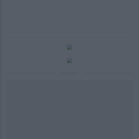
ΔΙΑΦΗΜΙΣΗ