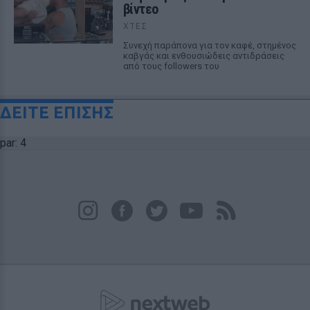
βίντεο
ΧΤΕΣ
Συνεχή παράπονα για τον καφέ, στημένος
καβγάς και ενθουσιώδεις αντιδράσεις
από τους followers του
ΔΕΙΤΕ ΕΠΙΣΗΣ
par: 4