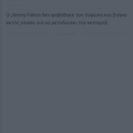
O Jimmy Fallon δεν φοβήθηκε τον τυφώνα και βγήκε
εκτός studio για να μεταδώσει την εκπομπή.
ΔΙΑΦΗΜΙΣΗ