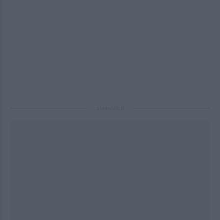
ΔΙΑΦΗΜΙΣΗ