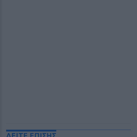
ΔΕΙΤΕ ΕΠΙΣΗΣ