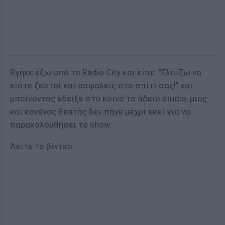
Βγήκε έξω από το Radio City και είπε: "Ελπίζω να
είστε ζεστοί και ασφαλείς στο σπίτι σας!" και
μπαίνοντας έδειξε στο κοινό το άδειο studio, μιας
και κανένας θεατής δεν πήγε μέχρι εκεί για να
παρακολουθήσει το show.
Δείτε το βίντεο: