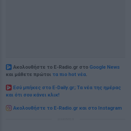
Ακολουθήστε το E-Radio.gr στο
Google News
και μάθετε πρώτοι
τα πιο hot νέα
.
Εσύ μπήκες στο E-Daily.gr; Τα νέα της ημέρας
και ότι σου κάνει κλικ!
Ακολουθήστε το E-Radio.gr και στο Instagram
ΔΙΑΦΗΜΙΣΗ