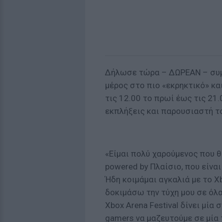
Δήλωσε τώρα – ΔΩΡΕΑΝ – συ
μέρος στο πιο «εκρηκτικό» κ
τις 12.00 το πρωί έως τις 21
εκπλήξεις και παρουσιαστή τ
«Είμαι πολύ χαρούμενος που θ
powered by Πλαίσιο, που είνα
Ήδη κοιμάμαι αγκαλιά με το Xb
δοκιμάσω την τύχη μου σε όλα
Xbox Arena Festival δίνει μία
gamers να μαζευτούμε σε μία 