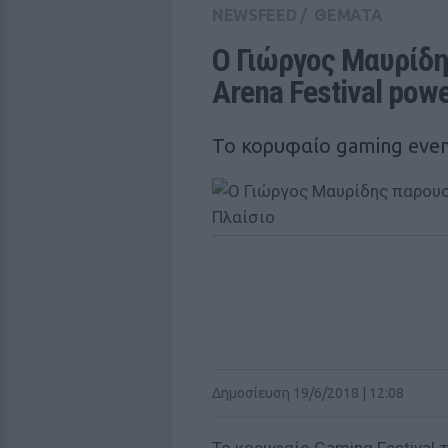
NEWSFEED
/
ΘΕΜΑΤΑ
Ο Γιώργος Μαυρίδη
Arena Festival pow
Το κορυφαίο gaming event
Δημοσίευση 19/6/2018 | 12:08