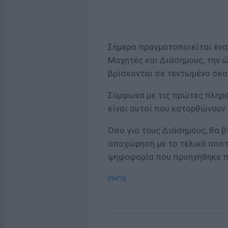
Σήμερα πραγματοποιείται ένα
Μαχητές και Διάσημους, την 
βρίσκονται σε τεντωμένο σκοι
Σύμφωνα με τις πρώτες πληρο
είναι αυτοί που κατορθώνουν ν
Όσο για τους Διάσημους, θα 
αποχώρηση με το τελικό αποτ
ψηφοφορία που προηγήθηκε πρ
[ΠΗΓΗ]