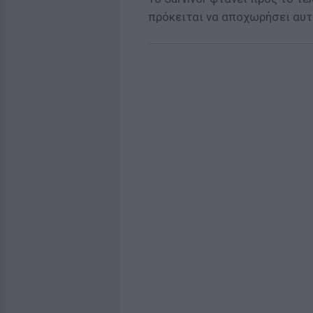
πρόκειται να αποχωρήσει αυτ