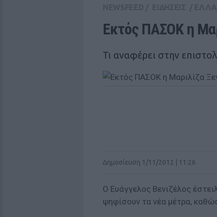
NEWSFEED
/
ΕΙΔΗΣΕΙΣ
/
ΕΛΛ
Εκτός ΠΑΣΟΚ η Μα
Τι αναφέρει στην επιστολ
Δημοσίευση 1/11/2012 | 11:26
Ο Ευάγγελος Βενιζέλος έστει
ψηφίσουν τα νέα μέτρα, καθώ