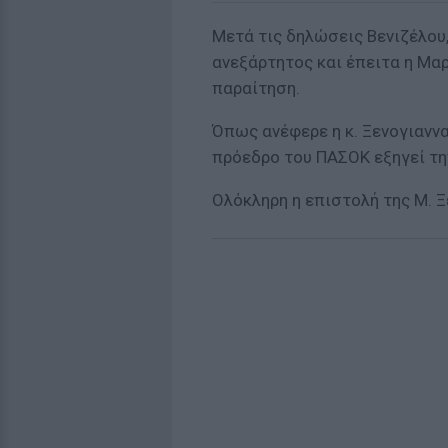
Μετά τις δηλώσεις Βενιζέλου
ανεξάρτητος και έπειτα η Μα
παραίτηση.
Όπως ανέφερε η κ. Ξενογιανν
πρόεδρο του ΠΑΣΟΚ εξηγεί τη
Ολόκληρη η επιστολή της Μ. 