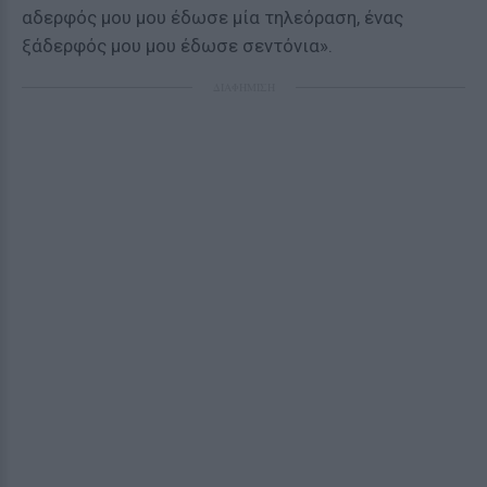
αδερφός μου μου έδωσε μία τηλεόραση, ένας
ξάδερφός μου μου έδωσε σεντόνια».
ΔΙΑΦΗΜΙΣΗ