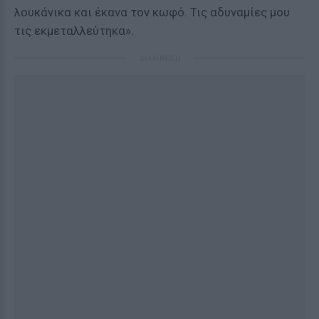
λουκάνικα και έκανα τον κωφό. Τις αδυναμίες μου
τις εκμεταλλεύτηκα».
ΔΙΑΦΗΜΙΣΗ