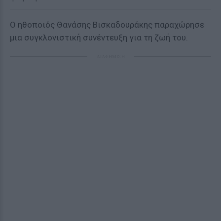
Ο ηθοποιός Θανάσης Βισκαδουράκης παραχώρησε
μια συγκλονιστική συνέντευξη για τη ζωή του.
ΔΙΑΦΗΜΙΣΗ