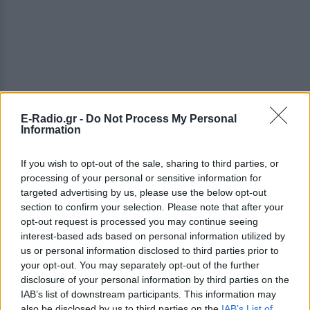
E-Radio.gr -
Do Not Process My Personal
Information
If you wish to opt-out of the sale, sharing to third parties, or
processing of your personal or sensitive information for
targeted advertising by us, please use the below opt-out
section to confirm your selection. Please note that after your
opt-out request is processed you may continue seeing
interest-based ads based on personal information utilized by
us or personal information disclosed to third parties prior to
your opt-out. You may separately opt-out of the further
disclosure of your personal information by third parties on the
IAB’s list of downstream participants. This information may
also be disclosed by us to third parties on the
IAB’s List of