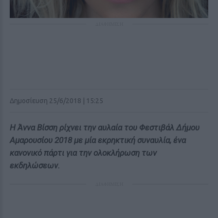
ΔΙΑΦΗΜΙΣΗ
Δημοσίευση 25/6/2018 | 15:25
Η Άννα Βίσση ρίχνει την αυλαία του Φεστιβάλ Δήμου
Αμαρουσίου 2018 με μία εκρηκτική συναυλία, ένα
κανονικό πάρτι για την ολοκλήρωση των
εκδηλώσεων.
ΔΙΑΦΗΜΙΣΗ