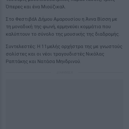
Όπερες και ένα Μιούζικαλ.
Στο Φεστιβάλ Δήμου Αμαρουσίου η Άννα Βίσση με
τη μοναδική της φωνή, ερμηνεύει κομμάτια που
καλύπτουν το σύνολο της μουσικής της διαδρομής.
Συντελεστές: Η 11μελής ορχήστρα της με γνωστούς
σολίστες και οι νέοι τραγουδιστές Νικόλας
Ραπτάκης και Νατάσα Μηνδρινού.
ΔΙΑΦΗΜΙΣΗ