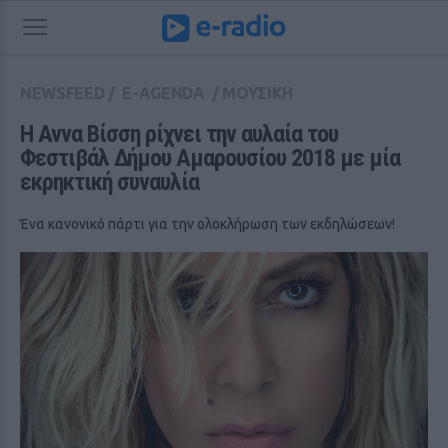
NEWSFEED
/
E-AGENDA
/
ΜΟΥΣΙΚΗ
Η Αννα Βίσση ρίχνει την αυλαία του 
Φεστιβάλ Δήμου Αμαρουσίου 2018 με μία 
εκρηκτική συναυλία
Ένα κανονικό πάρτι για την ολοκλήρωση των εκδηλώσεων!