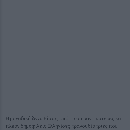
Η μοναδική Άννα Βίσση, από τις σημαντικότερες και
πλέον δημοφιλείς Ελληνίδες τραγουδίστριες που