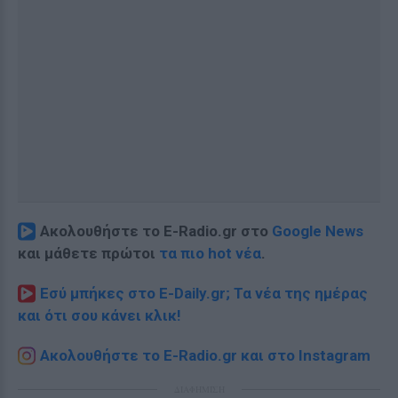
Ακολουθήστε το E-Radio.gr στο
Google News
και μάθετε πρώτοι
τα πιο hot νέα
.
Εσύ μπήκες στο E-Daily.gr; Τα νέα της ημέρας
και ότι σου κάνει κλικ!
Ακολουθήστε το E-Radio.gr και στο Instagram
ΔΙΑΦΗΜΙΣΗ