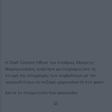
Η Chief Content Officer του σταθμού, Άλκηστις
Μαραγκουδάκη, ανάρτησε φωτογραφία από τη
στιγμή της υπογραφής των συμβολαίων με την
τραγουδίστρια να ποζάρει χαμογελαστή στο φακό.
Δείτε το στιγμιότυπο που ακολουθεί.