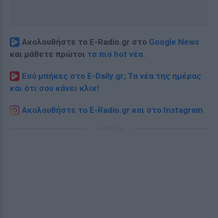
Ακολουθήστε το E-Radio.gr στο
Google News
και μάθετε πρώτοι
τα πιο hot νέα
.
Εσύ μπήκες στο E-Daily.gr; Τα νέα της ημέρας
και ότι σου κάνει κλικ!
Ακολουθήστε το E-Radio.gr και στο Instagram
ΔΙΑΦΗΜΙΣΗ