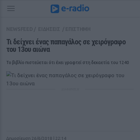
NEWSFEED
/
ΕΙΔΗΣΕΙΣ
/
ΕΠΙΣΤΗΜΗ
Τι δείχνει ένας παπαγάλος σε χειρόγραφο 
του 13ου αιώνα
Το βιβλίο πιστεύεται ότι έχει γραφτεί στη δεκαετία του 1240
ΔΙΑΦΗΜΙΣΗ
Δημοσίευση 26/6/2018 | 22:14