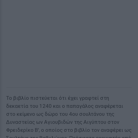
Το βιβλίο πιστεύεται ότι έχει γραφτεί στη
δεκαετία του 1240 και ο παπαγάλος αναφέρεται
στο κείμενο ως δώρο του 4ου σουλτάνου της
Δυναστείας ων Αγιουβιδών της Αιγύπτου στον
Φρειδερίκο Β', ο οποίος στο βιβλίο τον αναφέρει ως