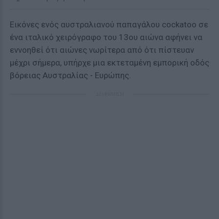
Εικόνες ενός αυστραλιανού παπαγάλου cockatoo σε
ένα ιταλικό χειρόγραφο του 13ου αιώνα αφήνει να
εννοηθεί ότι αιώνες νωρίτερα από ότι πίστευαν
μέχρι σήμερα, υπήρχε μια εκτεταμένη εμπορική οδός
βόρειας Αυστραλίας - Ευρώπης.
ΔΙΑΦΗΜΙΣΗ